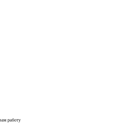
вам работу