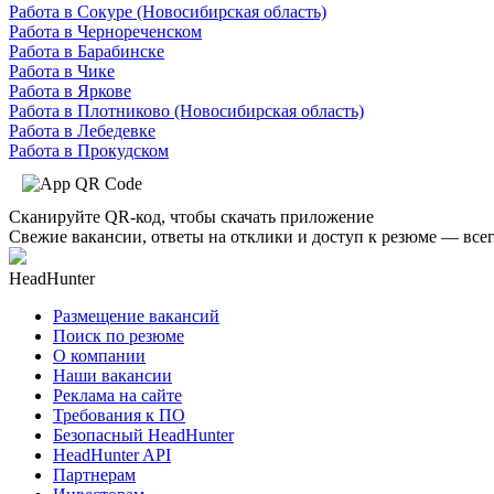
Работа в Сокуре (Новосибирская область)
Работа в Чернореченском
Работа в Барабинске
Работа в Чике
Работа в Яркове
Работа в Плотниково (Новосибирская область)
Работа в Лебедевке
Работа в Прокудском
Сканируйте QR-код, чтобы скачать приложение
Свежие вакансии, ответы на отклики и доступ к резюме — всег
HeadHunter
Размещение вакансий
Поиск по резюме
О компании
Наши вакансии
Реклама на сайте
Требования к ПО
Безопасный HeadHunter
HeadHunter API
Партнерам