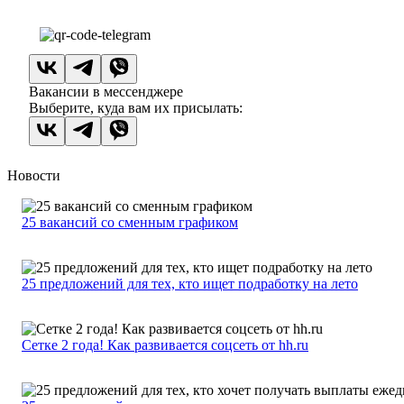
Вакансии в мессенджере
Выберите, куда вам их присылать:
Новости
25 вакансий со сменным графиком
25 предложений для тех, кто ищет подработку на лето
Сетке 2 года! Как развивается соцсеть от hh.ru