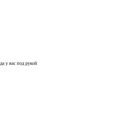
да у вас под рукой