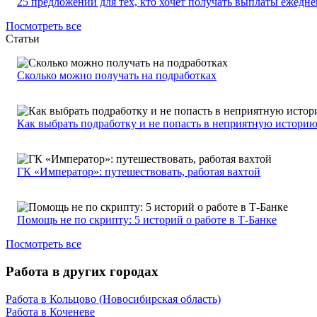
25 предложений для тех, кто хочет получать выплаты ежедн
Посмотреть все
Статьи
Сколько можно получать на подработках
Как выбрать подработку и не попасть в неприятную истори
ГК «Император»: путешествовать, работая вахтой
Помощь не по скрипту: 5 историй о работе в Т-Банке
Посмотреть все
Работа в других городах
Работа в Кольцово (Новосибирская область)
Работа в Коченеве