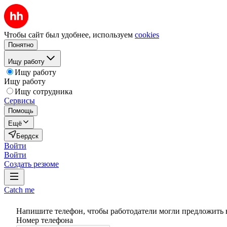
Чтобы сайт был удобнее, используем
cookies
Понятно
Ищу работу
Ищу работу
Ищу работу
Ищу сотрудника
Сервисы
Помощь
Ещё
Бердск
Войти
Войти
Создать резюме
Catch me
Напишите телефон, чтобы работодатели могли предложить 
Номер телефона