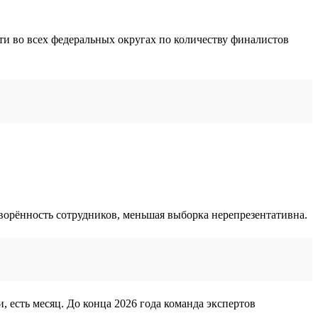
ти во всех федеральных округах по количеству финалистов
творённость сотрудников, меньшая выборка нерепрезентативна.
, есть месяц. До конца 2026 года команда экспертов