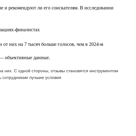
еле и рекомендуют ли его соискателям. В исследовании
изациях-финалистах
 от них на 7 тысяч больше голосов, чем в 2024-м
т — объективные данные.
а них. С одной стороны, отзывы становятся инструментом
ь сотрудникам лучшие условия