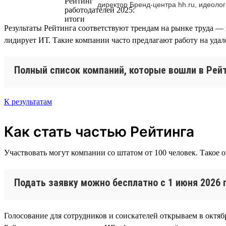
директор Бренд-центра hh.ru, идеолог
Результаты Рейтинга соответствуют трендам на рынке труда — 
лидирует ИТ. Такие компании часто предлагают работу на уда
Полный список компаний, которые вошли в Рейт
К результатам
Как стать частью Рейтинга
Участвовать могут компании со штатом от 100 человек. Такое 
Подать заявку можно бесплатно с 1 июня 2026 
Голосование для сотрудников и соискателей открываем в октябр