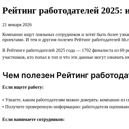
Рейтинг работодателей 2025: 
21 января 2026
Компании ищут лояльных сотрудников и хотят быть более узн
проектами. И тем и другим полезен Рейтинг работодателей hh.r
В Рейтинге работодателей 2025 года — 1792 финалиста из 69 р
участников, кто попал в топ и что эти данные могут означать и
Чем полезен Рейтинг работод
Если ищете работу:
• Узнаете, каким работодателям можно доверять: компании из 
• Получите проверенную информацию: работодателя оцениваю
Если нанимаете сотрудников: