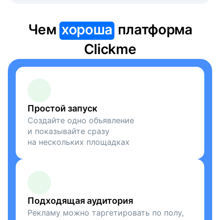
Чем
хороша
платформа
Clickme
Простой запуск
Создайте одно объявление
и показывайте сразу
на нескольких площадках
Подходящая аудитория
Рекламу можно таргетировать по полу,