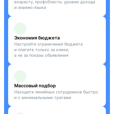
возрасту, профобласти, уровню дохода
и знанию языка
Экономия бюджета
Настройте ограничения бюджета
и платите только за клики,
а не за показы объявления
Массовый подбор
Находите линейных сотрудников быстро
и с минимальными тратами