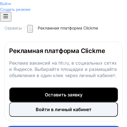
Войти
Создать резюме
/
/
Сервисы
Рекламная платформа Clickme
...
Рекламная платформа Clickme
Реклама вакансий на hh.ru, в социальных сетях
и Яндексе. Выбирайте площадки и размещайте
объявления в один клик через личный кабинет.
Оставить заявку
Войти в личный кабинет