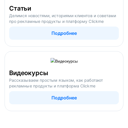
Статьи
Делимся новостями, историями клиентов и советами
про рекламные продукты и платформу Clickme
Подробнее
Видеокурсы
Рассказываем простым языком, как работают
рекламные продукты и платформа Clickme
Подробнее