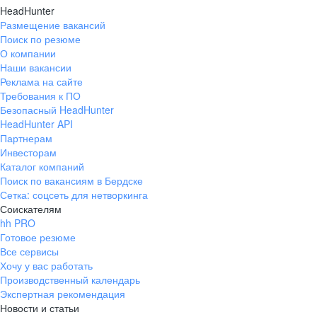
HeadHunter
Размещение вакансий
Поиск по резюме
О компании
Наши вакансии
Реклама на сайте
Требования к ПО
Безопасный HeadHunter
HeadHunter API
Партнерам
Инвесторам
Каталог компаний
Поиск по вакансиям в Бердске
Сетка: соцсеть для нетворкинга
Соискателям
hh PRO
Готовое резюме
Все сервисы
Хочу у вас работать
Производственный календарь
Экспертная рекомендация
Новости и статьи