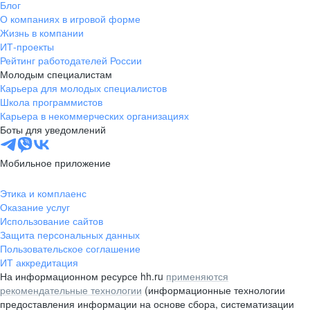
Блог
О компаниях в игровой форме
Жизнь в компании
ИТ-проекты
Рейтинг работодателей России
Молодым специалистам
Карьера для молодых специалистов
Школа программистов
Карьера в некоммерческих организациях
Боты для уведомлений
Мобильное приложение
Этика и комплаенс
Оказание услуг
Использование сайтов
Защита персональных данных
Пользовательское соглашение
ИТ аккредитация
На информационном ресурсе hh.ru
применяются
рекомендательные технологии
(информационные технологии
предоставления информации на основе сбора, систематизации