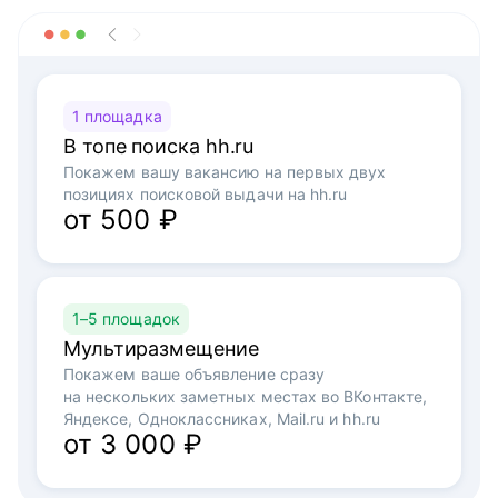
1 площадка
В топе поиска hh.ru
Покажем вашу вакансию на первых двух
позициях поисковой выдачи на hh.ru
от 500 ₽
1–5 площадок
Мультиразмещение
Покажем ваше объявление сразу
на нескольких заметных местах во ВКонтакте,
Яндексе, Одноклассниках, Mail.ru и hh.ru
от 3 000 ₽