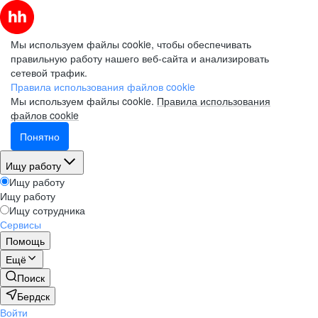
Мы используем файлы cookie, чтобы обеспечивать
правильную работу нашего веб-сайта и анализировать
сетевой трафик.
Правила использования файлов cookie
Мы используем файлы cookie.
Правила использования
файлов cookie
Понятно
Ищу работу
Ищу работу
Ищу работу
Ищу сотрудника
Сервисы
Помощь
Ещё
Поиск
Бердск
Войти