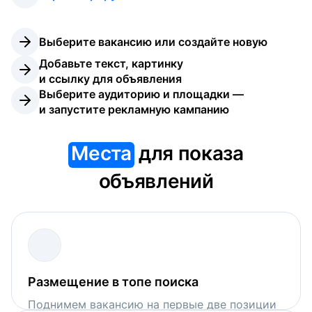
Выберите вакансию или создайте новую
Добавьте текст, картинку 
и ссылку для объявления
Выберите аудиторию и площадки — 
и запустите рекламную кампанию
Места
для показа
объявлений
Размещение в топе поиска
Поднимем вакансию на первые две позиции