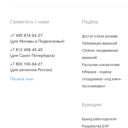
Свяжитесь с нами
Подбор
+7 495 974-64-27
Доступ к базе резюме
(для Москвы и Подмосковья)
Публикация вакансий
+7 812 458-45-45
Clickme: продвижение
(для Санкт-Петербурга)
вакансий
+7 800 100-64-27
Рассылки соискателям
(для регионов России)
HRspace - подбор
Пишите нам
сотрудников «под ключ»
Аутплейсмент
Брендинг
Бренд работодателя
Разработка EVP