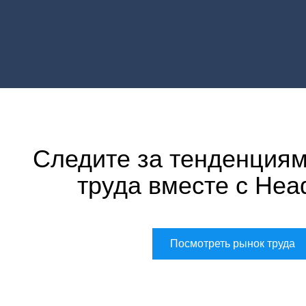
Следите за тенденциям
труда вместе с Hea
Посмотреть рынок труда