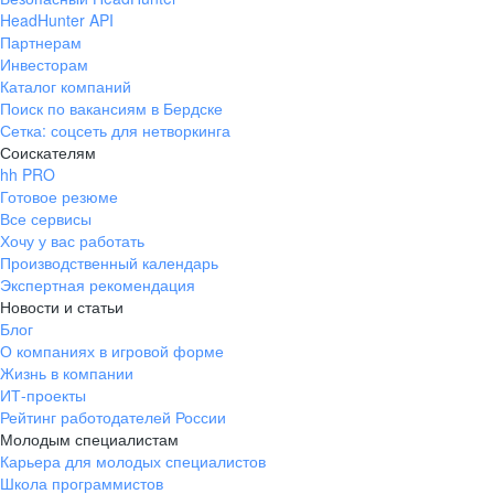
HeadHunter API
Партнерам
Инвесторам
Каталог компаний
Поиск по вакансиям в Бердске
Сетка: соцсеть для нетворкинга
Соискателям
hh PRO
Готовое резюме
Все сервисы
Хочу у вас работать
Производственный календарь
Экспертная рекомендация
Новости и статьи
Блог
О компаниях в игровой форме
Жизнь в компании
ИТ-проекты
Рейтинг работодателей России
Молодым специалистам
Карьера для молодых специалистов
Школа программистов