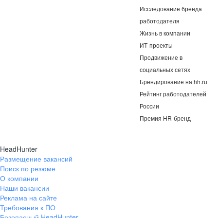
Исследование бренда
работодателя
Жизнь в компании
ИТ-проекты
Продвижение в
социальных сетях
Брендирование на hh.ru
Рейтинг работодателей
России
Премия HR-бренд
HeadHunter
Размещение вакансий
Поиск по резюме
О компании
Наши вакансии
Реклама на сайте
Требования к ПО
Безопасный HeadHunter