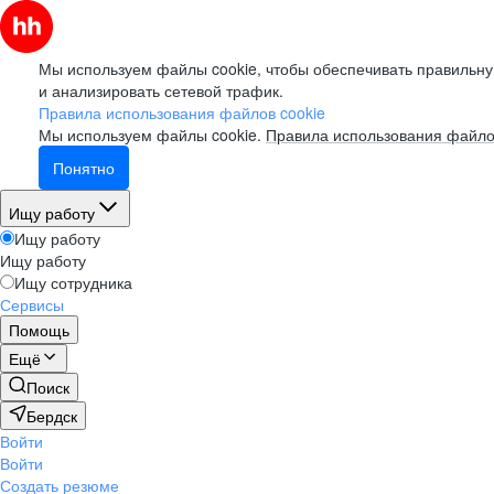
Мы используем файлы cookie, чтобы обеспечивать правильну
и анализировать сетевой трафик.
Правила использования файлов cookie
Мы используем файлы cookie.
Правила использования файло
Понятно
Ищу работу
Ищу работу
Ищу работу
Ищу сотрудника
Сервисы
Помощь
Ещё
Поиск
Бердск
Войти
Войти
Создать резюме