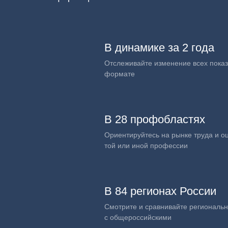
В динамике за 2 года
Отслеживайте изменение всех показ
формате
В 28 профобластях
Ориентируйтесь на рынке труда и о
той или иной профессии
В 84 регионах России
Смотрите и сравнивайте региональ
с общероссийскими