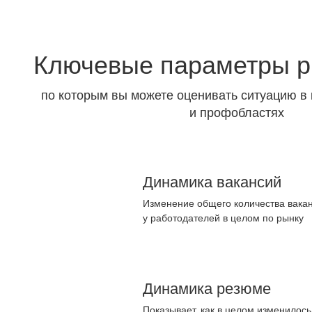
Ключевые параметры р
по которым вы можете оценивать ситуацию в 
и профобластях
Динамика вакансий
Изменение общего количества вакан
у работодателей в целом по рынку
Динамика резюме
Показывает, как в целом изменилос