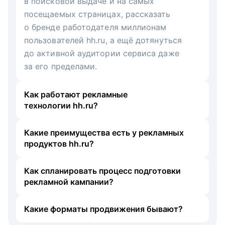
в поисковой выдаче и на самых
посещаемых страницах, рассказать
о бренде работодателя миллионам
пользователей hh.ru, а ещё дотянуться
до активной аудитории сервиса даже
за его пределами.
Как работают рекламные
технологии hh.ru?
Какие преимущества есть у рекламных
продуктов hh.ru?
Как спланировать процесс подготовки
рекламной кампании?
Какие форматы продвижения бывают?