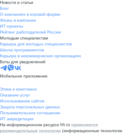
Новости и статьи
Блог
О компаниях в игровой форме
Жизнь в компании
ИТ-проекты
Рейтинг работодателей России
Молодым специалистам
Карьера для молодых специалистов
Школа программистов
Карьера в некоммерческих организациях
Боты для уведомлений
Мобильное приложение
Этика и комплаенс
Оказание услуг
Использование сайтов
Защита персональных данных
Пользовательское соглашение
ИТ аккредитация
На информационном ресурсе hh.ru
применяются
рекомендательные технологии
(информационные технологии