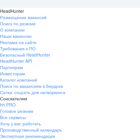
HeadHunter
Размещение вакансий
Поиск по резюме
О компании
Наши вакансии
Реклама на сайте
Требования к ПО
Безопасный HeadHunter
HeadHunter API
Партнерам
Инвесторам
Каталог компаний
Поиск по вакансиям в Бердске
Сетка: соцсеть для нетворкинга
Соискателям
hh PRO
Готовое резюме
Все сервисы
Хочу у вас работать
Производственный календарь
Экспертная рекомендация