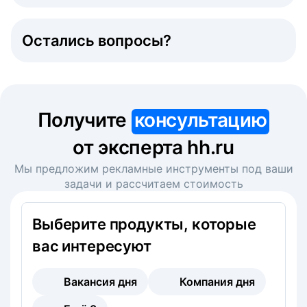
Остались вопросы?
Получите
консультацию
от эксперта hh.ru
Мы предложим рекламные инструменты под ваши
задачи и рассчитаем стоимость
Выберите продукты, которые
вас интересуют
Вакансия дня
Компания дня