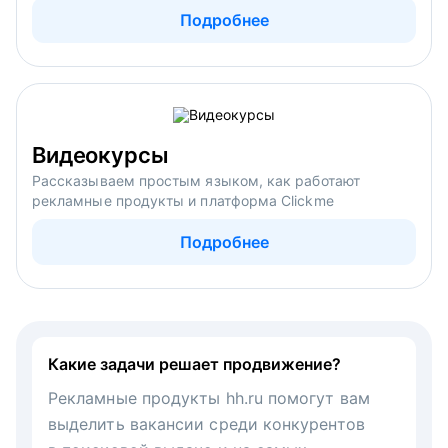
Подробнее
Видеокурсы
Рассказываем простым языком, как работают
рекламные продукты и платформа Clickme
Подробнее
Какие задачи решает продвижение?
Рекламные продукты hh.ru помогут вам
выделить вакансии среди конкурентов