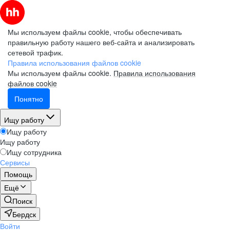
Мы используем файлы cookie, чтобы обеспечивать
правильную работу нашего веб-сайта и анализировать
сетевой трафик.
Правила использования файлов cookie
Мы используем файлы cookie.
Правила использования
файлов cookie
Понятно
Ищу работу
Ищу работу
Ищу работу
Ищу сотрудника
Сервисы
Помощь
Ещё
Поиск
Бердск
Войти