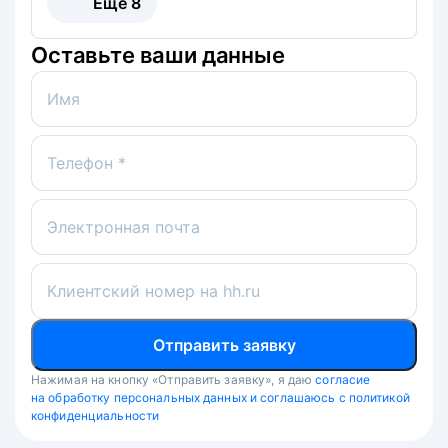
Ещё
8
Оставьте ваши данные
Имя
Телефон *
Электронная почта
Клиентский номер на hh.ru
Отправить заявку
Нажимая на кнопку «Отправить заявку», я даю
согласие
на обработку персональных данных и соглашаюсь с политикой
конфиденциальности