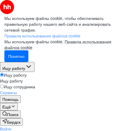
Мы используем файлы cookie, чтобы обеспечивать
правильную работу нашего веб-сайта и анализировать
сетевой трафик.
Правила использования файлов cookie
Мы используем файлы cookie.
Правила использования
файлов cookie
Понятно
Ищу работу
Ищу работу
Ищу работу
Ищу сотрудника
Сервисы
Помощь
Ещё
Поиск
Бердск
Войти