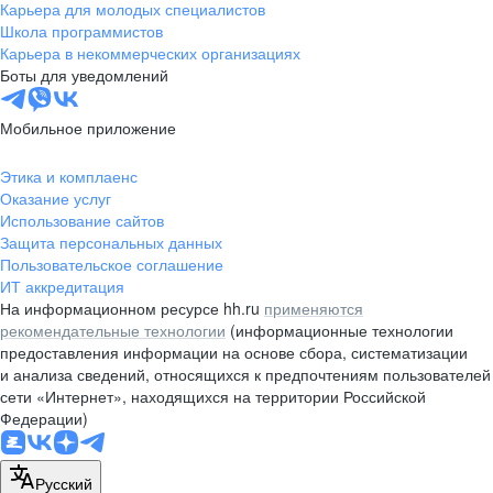
Карьера для молодых специалистов
Школа программистов
Карьера в некоммерческих организациях
Боты для уведомлений
Мобильное приложение
Этика и комплаенс
Оказание услуг
Использование сайтов
Защита персональных данных
Пользовательское соглашение
ИТ аккредитация
На информационном ресурсе hh.ru
применяются
рекомендательные технологии
(информационные технологии
предоставления информации на основе сбора, систематизации
и анализа сведений, относящихся к предпочтениям пользователей
сети «Интернет», находящихся на территории Российской
Федерации)
Русский