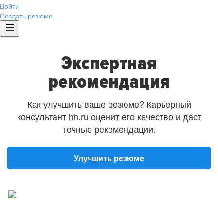
Войти
Создать резюме
Экспертная
рекомендация
Как улучшить ваше резюме? Карьерный
консультант hh.ru оценит его качество и даст
точные рекомендации.
Улучшить резюме