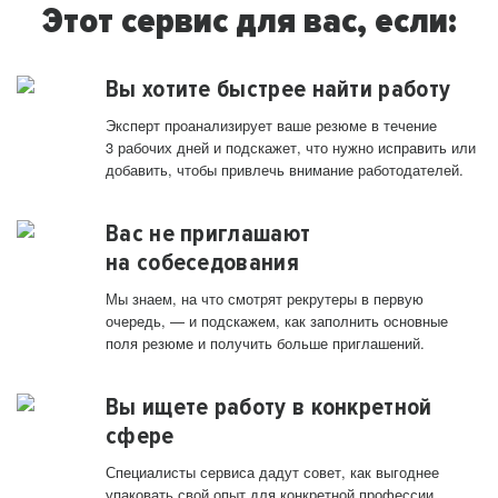
Этот сервис для вас, если:
Вы хотите быстрее найти работу
Эксперт проанализирует ваше резюме в течение
3 рабочих дней и подскажет, что нужно исправить или
добавить, чтобы привлечь внимание работодателей.
Вас не приглашают
на собеседования
Мы знаем, на что смотрят рекрутеры в первую
очередь, — и подскажем, как заполнить основные
поля резюме и получить больше приглашений.
Вы ищете работу в конкретной
сфере
Специалисты сервиса дадут совет, как выгоднее
упаковать свой опыт для конкретной профессии.