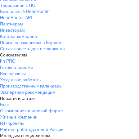
Требования к ПО
Безопасный HeadHunter
HeadHunter API
Партнерам
Инвесторам
Каталог компаний
Поиск по вакансиям в Бердске
Сетка: соцсеть для нетворкинга
Соискателям
hh PRO
Готовое резюме
Все сервисы
Хочу у вас работать
Производственный календарь
Экспертная рекомендация
Новости и статьи
Блог
О компаниях в игровой форме
Жизнь в компании
ИТ-проекты
Рейтинг работодателей России
Молодым специалистам