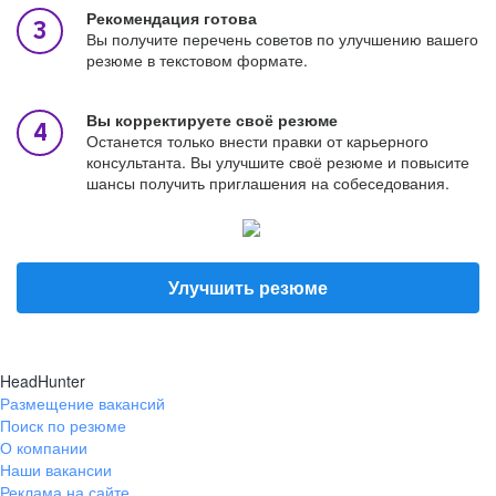
Рекомендация готова
Вы получите перечень советов по улучшению вашего
резюме в текстовом формате.
Вы корректируете своё резюме
Останется только внести правки от карьерного
консультанта. Вы улучшите своё резюме и повысите
шансы получить приглашения на собеседования.
Улучшить резюме
HeadHunter
Размещение вакансий
Поиск по резюме
О компании
Наши вакансии
Реклама на сайте