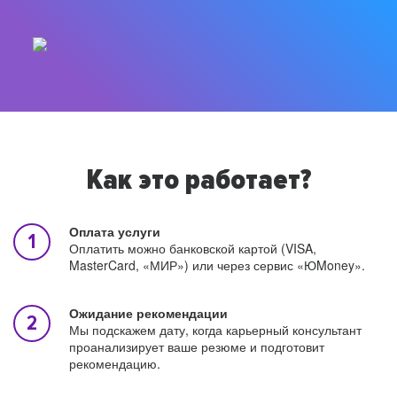
Как это работает?
Оплата услуги
Оплатить можно банковской картой (VISA,
MasterCard, «МИР») или через сервис «ЮMoney».
Ожидание рекомендации
Мы подскажем дату, когда карьерный консультант
проанализирует ваше резюме и подготовит
рекомендацию.