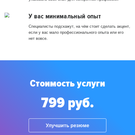
У вас минимальный опыт
Специалисты подскажут, на чём стоит сделать акцент,
если у вас мало профессионального опыта или его
нет вовсе.
Стоимость услуги
799 руб.
Улучшить резюме