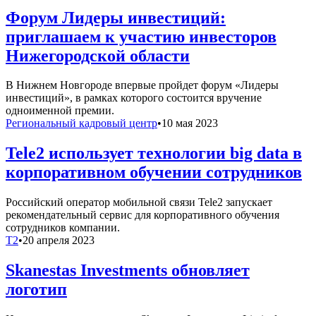
Форум Лидеры инвестиций:
приглашаем к участию инвесторов
Нижегородской области
В Нижнем Новгороде впервые пройдет форум «Лидеры
инвестиций», в рамках которого состоится вручение
одноименной премии.
Региональный кадровый центр
•
10 мая 2023
Tele2 использует технологии big data в
корпоративном обучении сотрудников
Российский оператор мобильной связи Tele2 запускает
рекомендательный сервис для корпоративного обучения
сотрудников компании.
T2
•
20 апреля 2023
Skanestas Investments обновляет
логотип