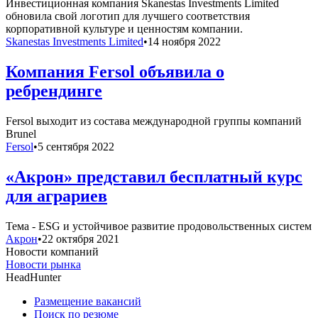
Инвестиционная компания Skanestas Investments Limited
обновила свой логотип для лучшего соответствия
корпоративной культуре и ценностям компании.
Skanestas Investments Limited
•
14 ноября 2022
Компания Fersol объявила о
ребрендинге
Fersol выходит из состава международной группы компаний
Brunel
Fersol
•
5 сентября 2022
«Акрон» представил бесплатный курс
для аграриев
Тема - ESG и устойчивое развитие продовольственных систем
Акрон
•
22 октября 2021
Новости компаний
Новости рынка
HeadHunter
Размещение вакансий
Поиск по резюме