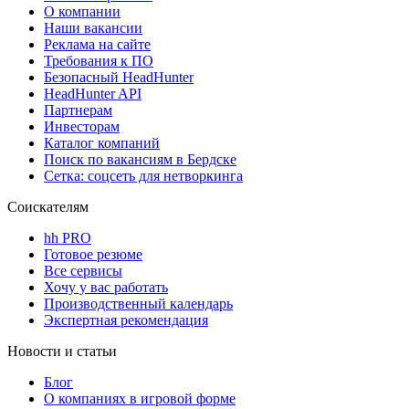
О компании
Наши вакансии
Реклама на сайте
Требования к ПО
Безопасный HeadHunter
HeadHunter API
Партнерам
Инвесторам
Каталог компаний
Поиск по вакансиям в Бердске
Сетка: соцсеть для нетворкинга
Соискателям
hh PRO
Готовое резюме
Все сервисы
Хочу у вас работать
Производственный календарь
Экспертная рекомендация
Новости и статьи
Блог
О компаниях в игровой форме