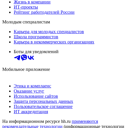
Жизнь в компании
ИТ-проекты
Рейтинг работодателей России
Молодым специалистам
Карьера для молодых специалистов
Школа программистов
Карьера в некоммерческих организациях
Боты для уведомлений
Мобильное приложение
Этика и комплаенс
Оказание услуг
Использование сайтов
Защита персональных данных
Пользовательское соглашение
ИТ аккредитация
На информационном ресурсе hh.ru
применяются
рекомендательные технологии
(информационные технологии