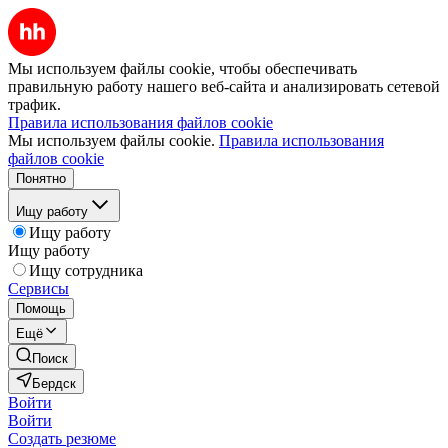
Мы используем файлы cookie, чтобы обеспечивать
правильную работу нашего веб-сайта и анализировать сетевой
трафик.
Правила использования файлов cookie
Мы используем файлы cookie.
Правила использования
файлов cookie
Понятно
Ищу работу
Ищу работу
Ищу работу
Ищу сотрудника
Сервисы
Помощь
Ещё
Поиск
Бердск
Войти
Войти
Создать резюме