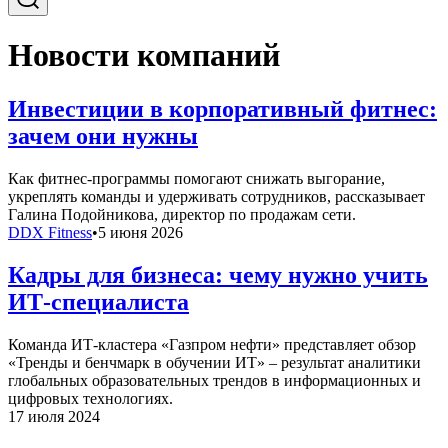
Новости компаний
Инвестиции в корпоративный фитнес:
зачем они нужны
Как фитнес-программы помогают снижать выгорание,
укреплять команды и удерживать сотрудников, рассказывает
Галина Подойникова, директор по продажам сети.
DDX Fitness
•
5 июня 2026
Кадры для бизнеса: чему нужно учить
ИТ-специалиста
Команда ИТ-кластера «Газпром нефти» представляет обзор
«Тренды и бенчмарк в обучении ИТ» – результат аналитики
глобальных образовательных трендов в информационных и
цифровых технологиях.
17 июля 2024