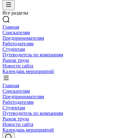
Все разделы
Главная
Соискателям
Предпринимателям
Работодателям
Студентам
Путеводитель по компаниям
Рынок труда
Новости сайта
Календарь мероприятий
Главная
Соискателям
Предпринимателям
Работодателям
Студентам
Путеводитель по компаниям
Рынок труда
Новости сайта
Календарь мероприятий