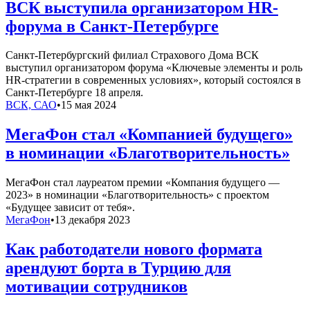
ВСК выступила организатором HR-
форума в Санкт-Петербурге
Санкт-Петербургский филиал Страхового Дома ВСК
выступил организатором форума «Ключевые элементы и роль
HR-стратегии в современных условиях», который состоялся в
Санкт-Петербурге 18 апреля.
ВСК, САО
•
15 мая 2024
МегаФон стал «Компанией будущего»
в номинации «Благотворительность»
МегаФон стал лауреатом премии «Компания будущего —
2023» в номинации «Благотворительность» с проектом
«Будущее зависит от тебя».
МегаФон
•
13 декабря 2023
Как работодатели нового формата
арендуют борта в Турцию для
мотивации сотрудников