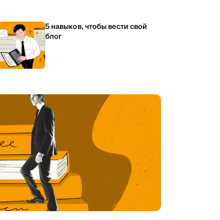
5 навыков, чтобы вести свой
блог