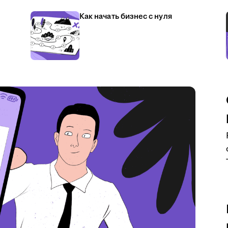
Как начать бизнес с нуля