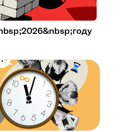
&nbsp;2026&nbsp;году