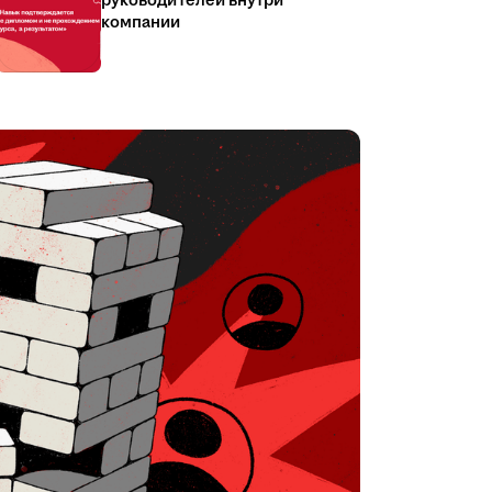
руководителей внутри
компании