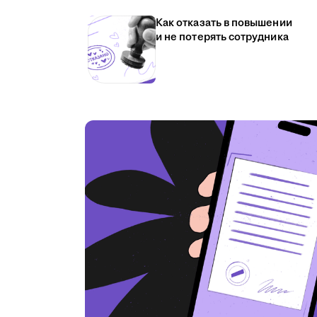
Как отказать в повышении
и не потерять сотрудника