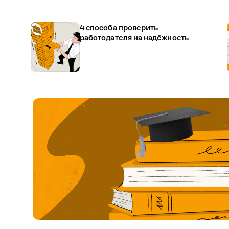
4 способа проверить
работодателя на надёжность