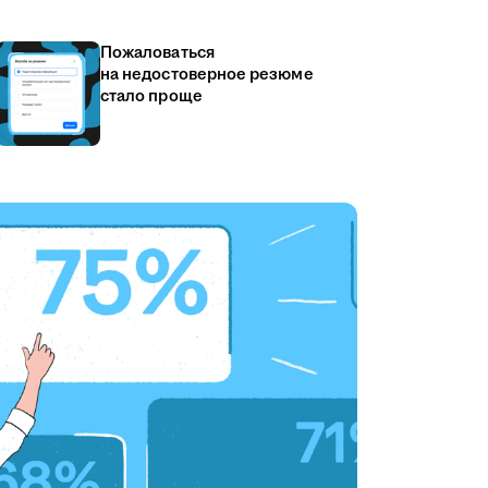
Пожаловаться
на недостоверное резюме
стало проще