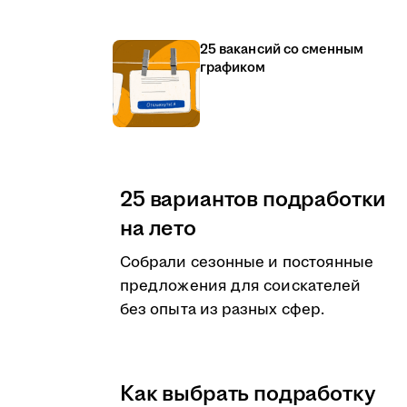
25 вакансий со сменным
графиком
25 вариантов подработки
на лето
Собрали сезонные и постоянные
предложения для соискателей
без опыта из разных сфер.
Как выбрать подработку