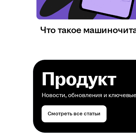
Что такое машиночит
Продукт
Новости, обновления и ключевы
Смотреть все статьи