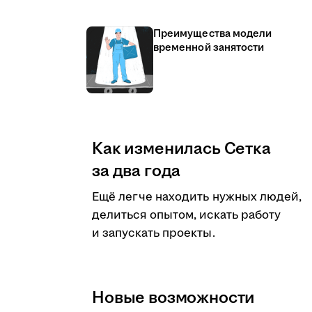
Преимущества модели
временной занятости
Как изменилась Сетка
за два года
Ещё легче находить нужных людей,
делиться опытом, искать работу
и запускать проекты.
Новые возможности