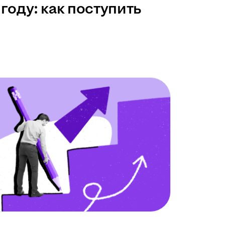
году: как поступить