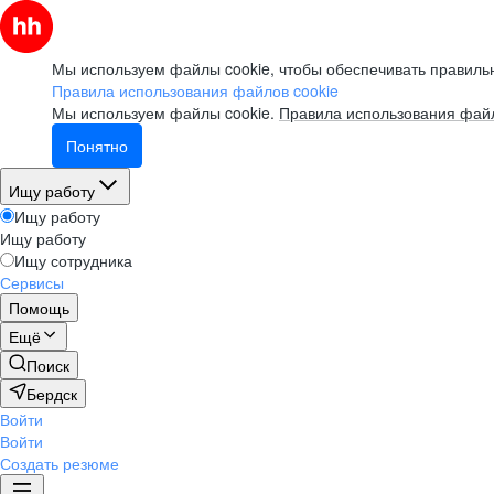
Мы используем файлы cookie, чтобы обеспечивать правильн
Правила использования файлов cookie
Мы используем файлы cookie.
Правила использования файл
Понятно
Ищу работу
Ищу работу
Ищу работу
Ищу сотрудника
Сервисы
Помощь
Ещё
Поиск
Бердск
Войти
Войти
Создать резюме