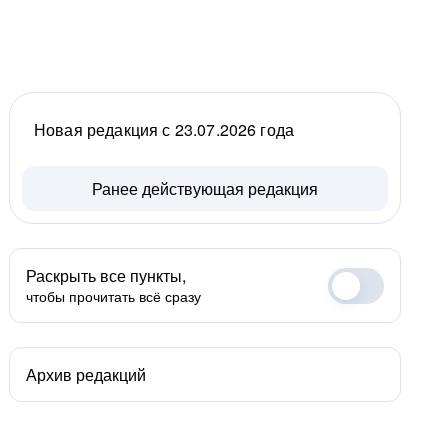
Новая редакция с 23.07.2026 года
Ранее действующая редакция
Раскрыть все пункты,
чтобы прочитать всё сразу
Архив редакций