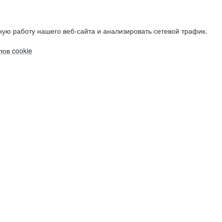
ую работу нашего веб-сайта и анализировать сетевой трафик.
ов cookie