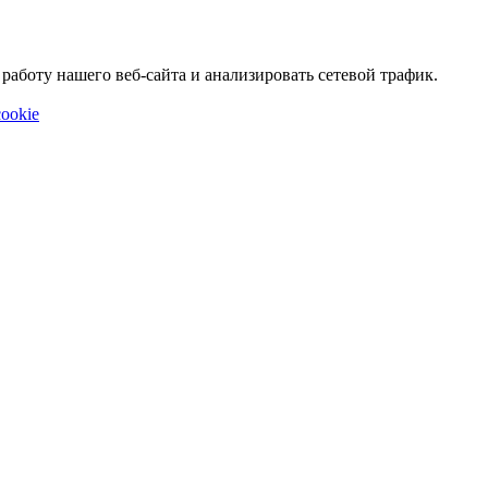
аботу нашего веб-сайта и анализировать сетевой трафик.
ookie