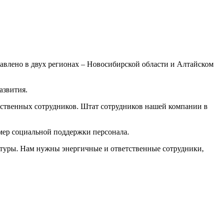
тавлено в двух регионах – Новосибирской области и Алтайском
азвития.
тственных сотрудников. Штат сотрудников нашей компании в
мер социальной поддержки персонала.
ьтуры. Нам нужны энергичные и ответственные сотрудники,