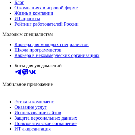
Блог
О компаниях в игровой форме
Жизнь в компании
ИТ-проекты
Рейтинг работодателей России
Молодым специалистам
Карьера для молодых специалистов
Школа программистов
Карьера в некоммерческих организациях
Боты для уведомлений
Мобильное приложение
Этика и комплаенс
Оказание услуг
Использование сайтов
Защита персональных данных
Пользовательское соглашение
ИТ аккредитация