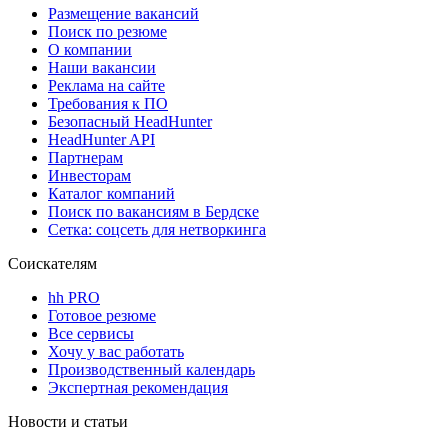
Размещение вакансий
Поиск по резюме
О компании
Наши вакансии
Реклама на сайте
Требования к ПО
Безопасный HeadHunter
HeadHunter API
Партнерам
Инвесторам
Каталог компаний
Поиск по вакансиям в Бердске
Сетка: соцсеть для нетворкинга
Соискателям
hh PRO
Готовое резюме
Все сервисы
Хочу у вас работать
Производственный календарь
Экспертная рекомендация
Новости и статьи