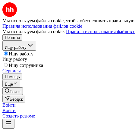
Мы используем файлы cookie, чтобы обеспечивать правильную р
Правила использования файлов cookie
Мы используем файлы cookie.
Правила использования файлов c
Понятно
Ищу работу
Ищу работу
Ищу работу
Ищу сотрудника
Сервисы
Помощь
Ещё
Поиск
Бердск
Войти
Войти
Создать резюме