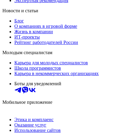
Экспертная рекомендация
Новости и статьи
Блог
О компаниях в игровой форме
Жизнь в компании
ИТ-проекты
Рейтинг работодателей России
Молодым специалистам
Карьера для молодых специалистов
Школа программистов
Карьера в некоммерческих организациях
Боты для уведомлений
Мобильное приложение
Этика и комплаенс
Оказание услуг
Использование сайтов