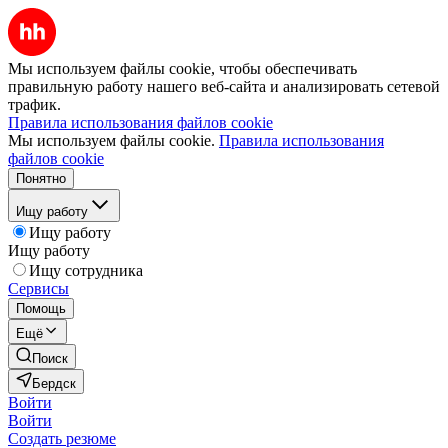
Мы используем файлы cookie, чтобы обеспечивать
правильную работу нашего веб-сайта и анализировать сетевой
трафик.
Правила использования файлов cookie
Мы используем файлы cookie.
Правила использования
файлов cookie
Понятно
Ищу работу
Ищу работу
Ищу работу
Ищу сотрудника
Сервисы
Помощь
Ещё
Поиск
Бердск
Войти
Войти
Создать резюме