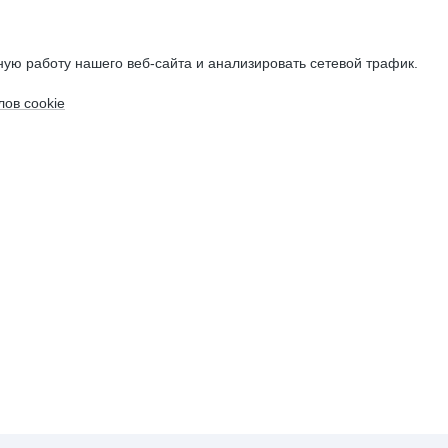
ую работу нашего веб-сайта и анализировать сетевой трафик.
ов cookie