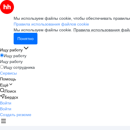
Мы используем файлы cookie, чтобы обеспечивать правильн
Правила использования файлов cookie
Мы используем файлы cookie.
Правила использования файл
Понятно
Ищу работу
Ищу работу
Ищу работу
Ищу сотрудника
Сервисы
Помощь
Ещё
Поиск
Бердск
Войти
Войти
Создать резюме