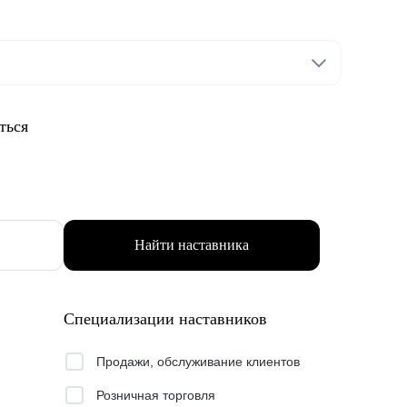
ться
Найти наставника
Специализации наставников
Продажи, обслуживание клиентов
Розничная торговля