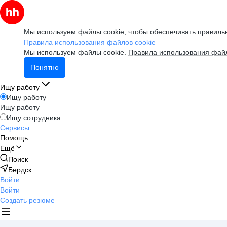
Мы используем файлы cookie, чтобы обеспечивать правильн
Правила использования файлов cookie
Мы используем файлы cookie.
Правила использования файл
Понятно
Ищу работу
Ищу работу
Ищу работу
Ищу сотрудника
Сервисы
Помощь
Ещё
Поиск
Бердск
Войти
Войти
Создать резюме