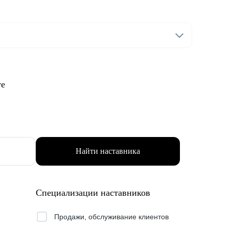
те
Найти наставника
Специализации наставников
Продажи, обслуживание клиентов