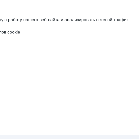
ую работу нашего веб-сайта и анализировать сетевой трафик.
ов cookie