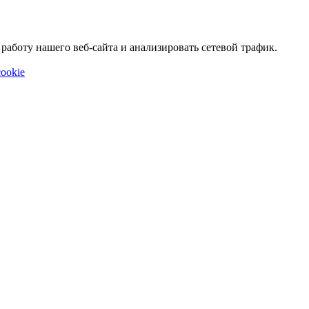
аботу нашего веб-сайта и анализировать сетевой трафик.
ookie