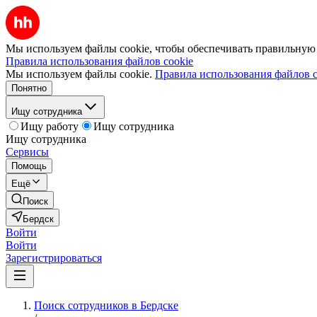
Мы используем файлы cookie, чтобы обеспечивать правильную р
Правила использования файлов cookie
Мы используем файлы cookie.
Правила использования файлов c
Понятно
Ищу сотрудника
Ищу работу
Ищу сотрудника
Ищу сотрудника
Сервисы
Помощь
Ещё
Поиск
Бердск
Войти
Войти
Зарегистрироваться
Поиск сотрудников в Бердске