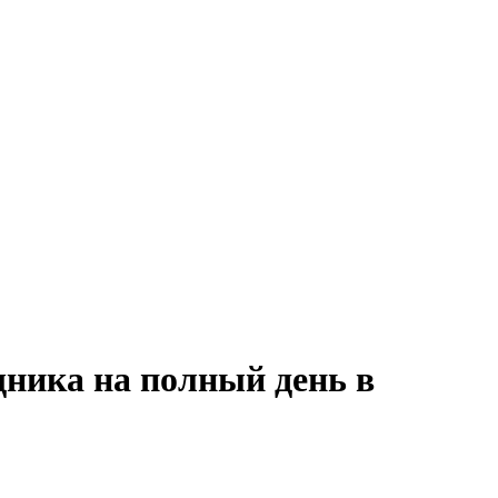
ника на полный день в