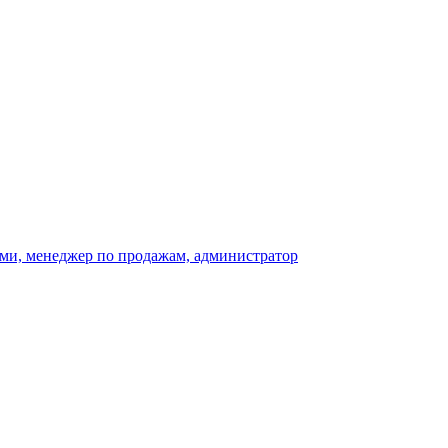
тами, менеджер по продажам, администратор