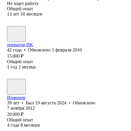
Не ищет работу
Общий опыт
13
лет
10
месяцев
оператор ПК
42
года
•
Обновлено
1 февраля 2010
15 000
₽
Общий опыт
1
год
2
месяца
Инженер
39
лет
•
Был
19 августа 2024
•
Обновлено
7 ноября 2012
20 000
₽
Общий опыт
4
года
8
месяцев