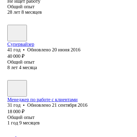
Не ищет работу
Общий опыт
28
лет
8
месяцев
Супервайзер
41
год
•
Обновлено
20 июня 2016
40 000
₽
Общий опыт
8
лет
4
месяца
Менеджер по работе с клиентами
31
год
•
Обновлено
21 сентября 2016
18 000
₽
Общий опыт
1
год
9
месяцев