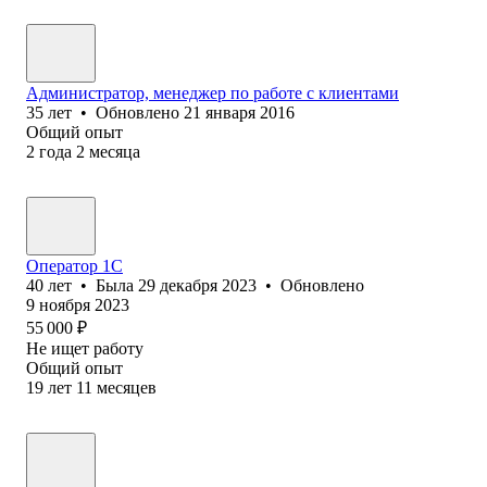
Администратор, менеджер по работе с клиентами
35
лет
•
Обновлено
21 января 2016
Общий опыт
2
года
2
месяца
Оператор 1С
40
лет
•
Была
29 декабря 2023
•
Обновлено
9 ноября 2023
55 000
₽
Не ищет работу
Общий опыт
19
лет
11
месяцев