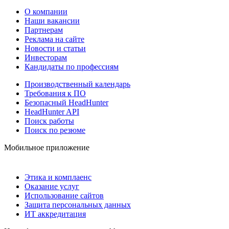
О компании
Наши вакансии
Партнерам
Реклама на сайте
Новости и статьи
Инвесторам
Кандидаты по профессиям
Производственный календарь
Требования к ПО
Безопасный HeadHunter
HeadHunter API
Поиск работы
Поиск по резюме
Мобильное приложение
Этика и комплаенс
Оказание услуг
Использование сайтов
Защита персональных данных
ИТ аккредитация