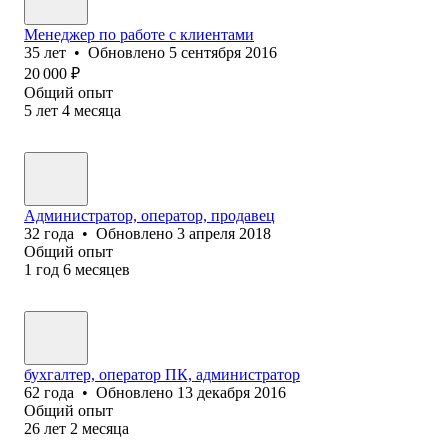
Менеджер по работе с клиентами
35
лет
•
Обновлено
5 сентября 2016
20 000
₽
Общий опыт
5
лет
4
месяца
Администратор, оператор, продавец
32
года
•
Обновлено
3 апреля 2018
Общий опыт
1
год
6
месяцев
бухгалтер, оператор ПК, администратор
62
года
•
Обновлено
13 декабря 2016
Общий опыт
26
лет
2
месяца