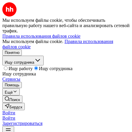
Мы используем файлы cookie, чтобы обеспечивать
правильную работу нашего веб-сайта и анализировать сетевой
трафик.
Правила использования файлов cookie
Мы используем файлы cookie.
Правила использования
файлов cookie
Понятно
Ищу сотрудника
Ищу работу
Ищу сотрудника
Ищу сотрудника
Сервисы
Помощь
Ещё
Поиск
Бердск
Войти
Войти
Зарегистрироваться