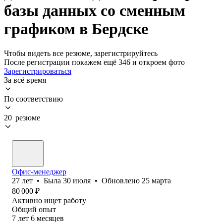
базы данных со сменным
графиком в Бердске
Чтобы видеть все резюме, зарегистрируйтесь
После регистрации покажем ещё 346 и откроем фото
Зарегистрироваться
За всё время
По соответствию
20 резюме
Офис-менеджер
27
лет
•
Была
30 июля
•
Обновлено
25 марта
80 000
₽
Активно ищет работу
Общий опыт
7
лет
6
месяцев