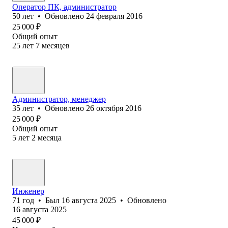
Оператор ПК, администратор
50
лет
•
Обновлено
24 февраля 2016
25 000
₽
Общий опыт
25
лет
7
месяцев
Администратор, менеджер
35
лет
•
Обновлено
26 октября 2016
25 000
₽
Общий опыт
5
лет
2
месяца
Инженер
71
год
•
Был
16 августа 2025
•
Обновлено
16 августа 2025
45 000
₽