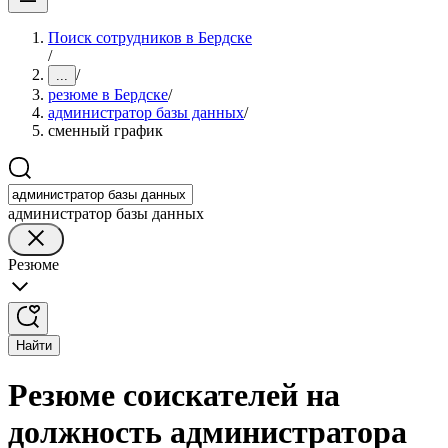
Поиск сотрудников в Бердске
/
/
...
резюме в Бердске
/
администратор базы данных
/
сменный график
администратор базы данных
Резюме
Найти
Резюме соискателей на
должность администратора