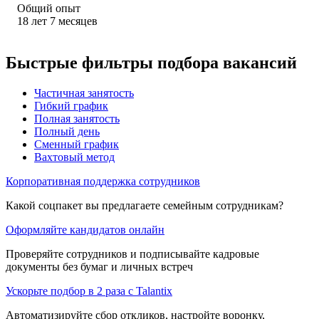
Общий опыт
18
лет
7
месяцев
Быстрые фильтры подбора вакансий
Частичная занятость
Гибкий график
Полная занятость
Полный день
Сменный график
Вахтовый метод
Корпоративная поддержка сотрудников
Какой соцпакет вы предлагаете семейным сотрудникам?
Оформляйте кандидатов онлайн
Проверяйте сотрудников и подписывайте кадровые
документы без бумаг и личных встреч
Ускорьте подбор в 2 раза с Talantix
Автоматизируйте сбор откликов, настройте воронку,