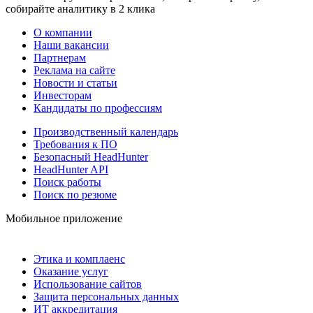
собирайте аналитику в 2 клика
О компании
Наши вакансии
Партнерам
Реклама на сайте
Новости и статьи
Инвесторам
Кандидаты по профессиям
Производственный календарь
Требования к ПО
Безопасный HeadHunter
HeadHunter API
Поиск работы
Поиск по резюме
Мобильное приложение
Этика и комплаенс
Оказание услуг
Использование сайтов
Защита персональных данных
ИТ аккредитация