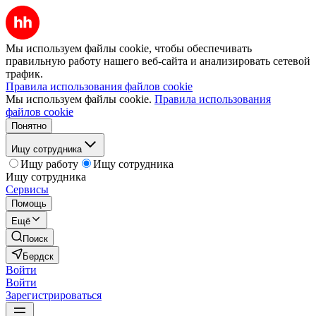
Мы используем файлы cookie, чтобы обеспечивать
правильную работу нашего веб-сайта и анализировать сетевой
трафик.
Правила использования файлов cookie
Мы используем файлы cookie.
Правила использования
файлов cookie
Понятно
Ищу сотрудника
Ищу работу
Ищу сотрудника
Ищу сотрудника
Сервисы
Помощь
Ещё
Поиск
Бердск
Войти
Войти
Зарегистрироваться