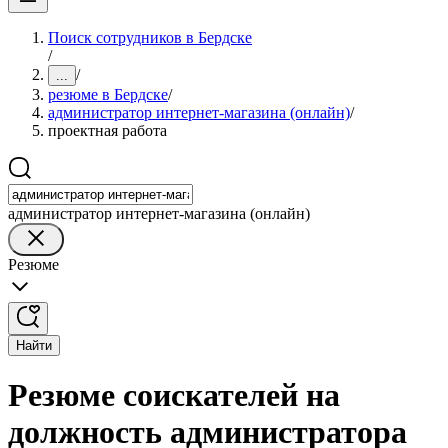
Поиск сотрудников в Бердске
/
/
...
резюме в Бердске
/
администратор интернет-магазина (онлайн)
/
проектная работа
администратор интернет-магазина (онлайн)
Резюме
Найти
Резюме соискателей на
должность администратора