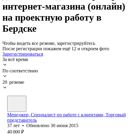
интернет-магазина (онлайн)
на проектную работу в
Бердске
Чтобы видеть все резюме, зарегистрируйтесь
После регистрации покажем ещё 12 и откроем фото
Зарегистрироваться
За всё время
По соответствию
20 резюме
Менеджер, Специалист по работе с клиентами, Торговый
представитель
37
лет
•
Обновлено
30 июня 2015
40 000
₽