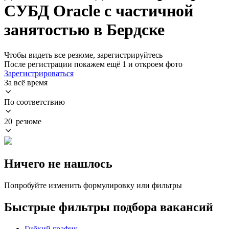
СУБД Oracle с частичной
занятостью в Бердске
Чтобы видеть все резюме, зарегистрируйтесь
После регистрации покажем ещё 1 и откроем фото
Зарегистрироваться
За всё время
По соответствию
20 резюме
Ничего не нашлось
Попробуйте изменить формулировку или фильтры
Быстрые фильтры подбора вакансий
Гибкий график