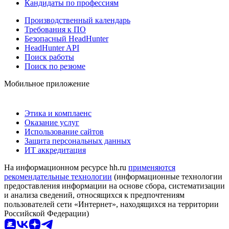
Кандидаты по профессиям
Производственный календарь
Требования к ПО
Безопасный HeadHunter
HeadHunter API
Поиск работы
Поиск по резюме
Мобильное приложение
Этика и комплаенс
Оказание услуг
Использование сайтов
Защита персональных данных
ИТ аккредитация
На информационном ресурсе hh.ru
применяются
рекомендательные технологии
(информационные технологии
предоставления информации на основе сбора, систематизации
и анализа сведений, относящихся к предпочтениям
пользователей сети «Интернет», находящихся на территории
Российской Федерации)