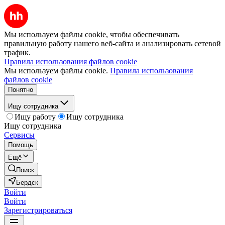
Мы используем файлы cookie, чтобы обеспечивать
правильную работу нашего веб-сайта и анализировать сетевой
трафик.
Правила использования файлов cookie
Мы используем файлы cookie.
Правила использования
файлов cookie
Понятно
Ищу сотрудника
Ищу работу
Ищу сотрудника
Ищу сотрудника
Сервисы
Помощь
Ещё
Поиск
Бердск
Войти
Войти
Зарегистрироваться