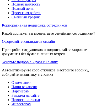
Полная занятость
Полный день
Проектная работа
Сменный график
Корпоративная поддержка сотрудников
Какой соцпакет вы предлагаете семейным сотрудникам?
Оформляйте кандидатов онлайн
Проверяйте сотрудников и подписывайте кадровые
документы без бумаг и личных встреч
Ускорьте подбор в 2 раза с Talantix
Автоматизируйте сбор откликов, настройте воронку,
собирайте аналитику в 2 клика
О компании
Наши вакансии
Партнерам
Реклама на сайте
Новости и статьи
Инвесторам