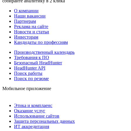
собирайте аналитику в 2 клика
О компании
Наши вакансии
Партнерам
Реклама на сайте
Новости и статьи
Инвесторам
Кандидаты по профессиям
Производственный календарь
Требования к ПО
Безопасный HeadHunter
HeadHunter API
Поиск работы
Поиск по резюме
Мобильное приложение
Этика и комплаенс
Оказание услуг
Использование сайтов
Защита персональных данных
ИТ аккредитация