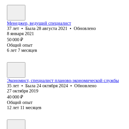
Менеджер, ведущий специалист
37
лет
•
Была
28 августа 2021
•
Обновлено
8 января 2021
50 000
₽
Общий опыт
6
лет
7
месяцев
Экономист, специалист планово-экономической службы
35
лет
•
Была
24 октября 2024
•
Обновлено
27 октября 2019
40 000
₽
Общий опыт
12
лет
11
месяцев