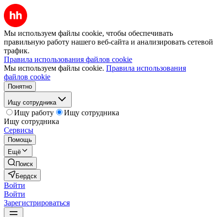
Мы используем файлы cookie, чтобы обеспечивать
правильную работу нашего веб-сайта и анализировать сетевой
трафик.
Правила использования файлов cookie
Мы используем файлы cookie.
Правила использования
файлов cookie
Понятно
Ищу сотрудника
Ищу работу
Ищу сотрудника
Ищу сотрудника
Сервисы
Помощь
Ещё
Поиск
Бердск
Войти
Войти
Зарегистрироваться