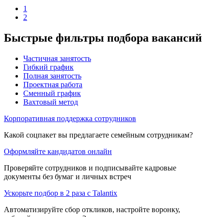
1
2
Быстрые фильтры подбора вакансий
Частичная занятость
Гибкий график
Полная занятость
Проектная работа
Сменный график
Вахтовый метод
Корпоративная поддержка сотрудников
Какой соцпакет вы предлагаете семейным сотрудникам?
Оформляйте кандидатов онлайн
Проверяйте сотрудников и подписывайте кадровые
документы без бумаг и личных встреч
Ускорьте подбор в 2 раза с Talantix
Автоматизируйте сбор откликов, настройте воронку,