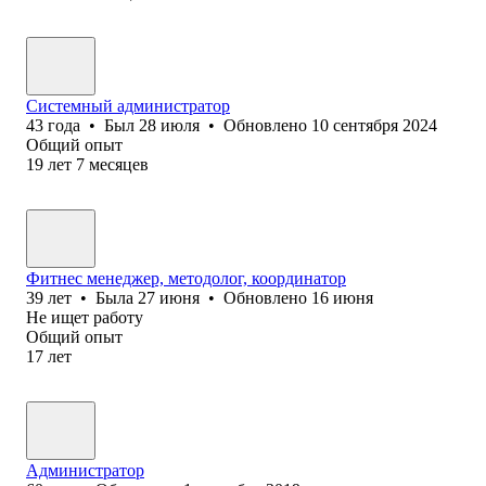
Системный администратор
43
года
•
Был
28 июля
•
Обновлено
10 сентября 2024
Общий опыт
19
лет
7
месяцев
Фитнес менеджер, методолог, координатор
39
лет
•
Была
27 июня
•
Обновлено
16 июня
Не ищет работу
Общий опыт
17
лет
Администратор