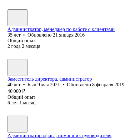
Администратор, менеджер по работе с клиентами
35
лет
•
Обновлено
21 января 2016
Общий опыт
2
года
2
месяца
Заместитель директора, администратор
40
лет
•
Был
9 мая 2021
•
Обновлено
8 февраля 2019
40 000
₽
Общий опыт
6
лет
1
месяц
Администратор офиса, помощник руководителя,