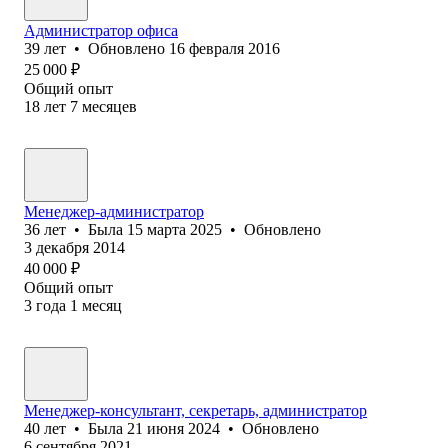
Администратор офиса
39
лет
•
Обновлено
16 февраля 2016
25 000
₽
Общий опыт
18
лет
7
месяцев
Менеджер-администратор
36
лет
•
Была
15 марта 2025
•
Обновлено
3 декабря 2014
40 000
₽
Общий опыт
3
года
1
месяц
Менеджер-консультант, секретарь, администратор
40
лет
•
Была
21 июня 2024
•
Обновлено
6 сентября 2021