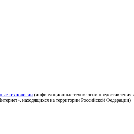
ные технологии
(информационные технологии предоставления ин
Интернет», находящихся на территории Российской Федерации)