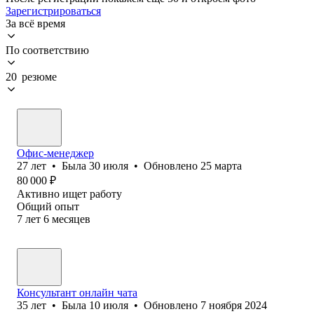
Зарегистрироваться
За всё время
По соответствию
20 резюме
Офис-менеджер
27
лет
•
Была
30 июля
•
Обновлено
25 марта
80 000
₽
Активно ищет работу
Общий опыт
7
лет
6
месяцев
Консультант онлайн чата
35
лет
•
Была
10 июля
•
Обновлено
7 ноября 2024