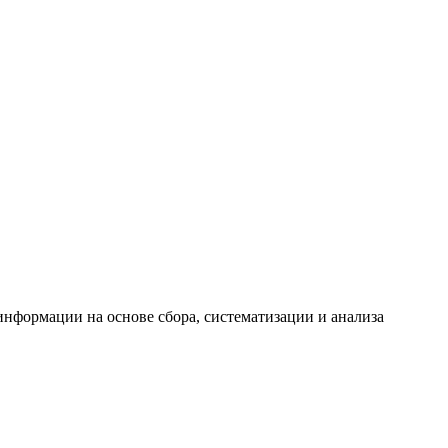
формации на основе сбора, систематизации и анализа