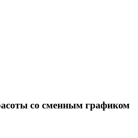
красоты со сменным графиком