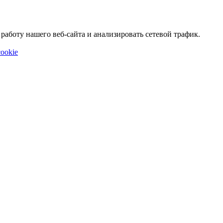
аботу нашего веб-сайта и анализировать сетевой трафик.
ookie