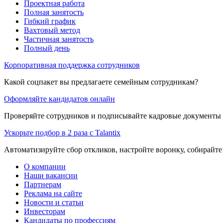
Проектная работа
Полная занятость
Гибкий график
Вахтовый метод
Частичная занятость
Полный день
Корпоративная поддержка сотрудников
Какой соцпакет вы предлагаете семейным сотрудникам?
Оформляйте кандидатов онлайн
Проверяйте сотрудников и подписывайте кадровые документы 
Ускорьте подбор в 2 раза с Talantix
Автоматизируйте сбор откликов, настройте воронку, собирайте
О компании
Наши вакансии
Партнерам
Реклама на сайте
Новости и статьи
Инвесторам
Кандидаты по профессиям