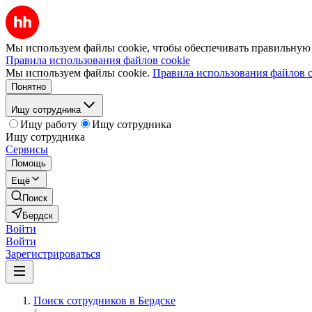
Мы используем файлы cookie, чтобы обеспечивать правильную р
Правила использования файлов cookie
Мы используем файлы cookie.
Правила использования файлов c
Понятно
Ищу сотрудника
Ищу работу
Ищу сотрудника
Ищу сотрудника
Сервисы
Помощь
Ещё
Поиск
Бердск
Войти
Войти
Зарегистрироваться
Поиск сотрудников в Бердске