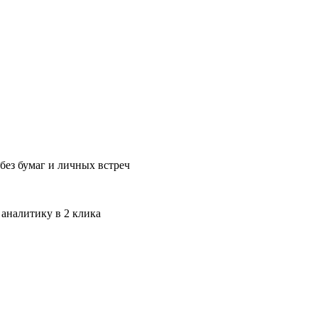
без бумаг и личных встреч
 аналитику в 2 клика