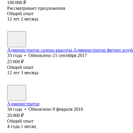
100 000
₽
Рассматривает предложения
Общий опыт
12
лет
2
месяца
Администратор салона красоты,Администратор фитнес-клуба
33
года
•
Обновлено
21 сентября 2017
25 000
₽
Общий опыт
12
лет
3
месяца
Администратор
34
года
•
Обновлено
9 февраля 2016
20 000
₽
Общий опыт
4
года
1
месяц