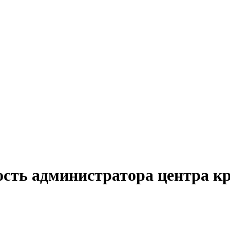
ость администратора центра 