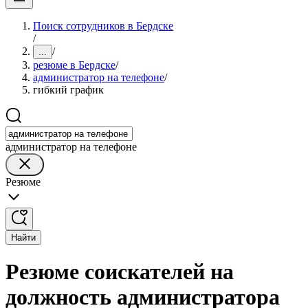
Поиск сотрудников в Бердске
/
/
...
резюме в Бердске
/
администратор на телефоне
/
гибкий график
администратор на телефоне
Резюме
Найти
Резюме соискателей на
должность администратора