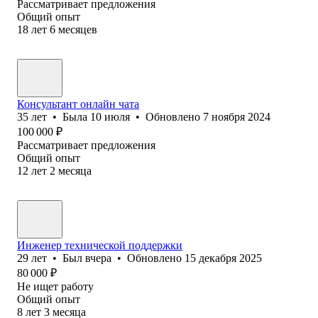
Рассматривает предложения
Общий опыт
18
лет
6
месяцев
Консультант онлайн чата
35
лет
•
Была
10 июля
•
Обновлено
7 ноября 2024
100 000
₽
Рассматривает предложения
Общий опыт
12
лет
2
месяца
Инженер технической поддержки
29
лет
•
Был
вчера
•
Обновлено
15 декабря 2025
80 000
₽
Не ищет работу
Общий опыт
8
лет
3
месяца