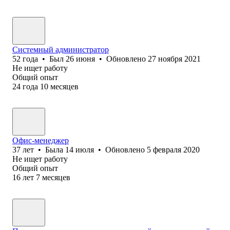
Системный администратор
52
года
•
Был
26 июня
•
Обновлено
27 ноября 2021
Не ищет работу
Общий опыт
24
года
10
месяцев
Офис-менеджер
37
лет
•
Была
14 июля
•
Обновлено
5 февраля 2020
Не ищет работу
Общий опыт
16
лет
7
месяцев