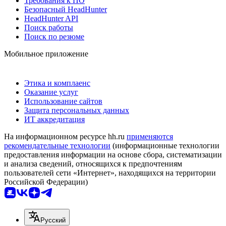
Требования к ПО
Безопасный HeadHunter
HeadHunter API
Поиск работы
Поиск по резюме
Мобильное приложение
Этика и комплаенс
Оказание услуг
Использование сайтов
Защита персональных данных
ИТ аккредитация
На информационном ресурсе hh.ru
применяются
рекомендательные технологии
(информационные технологии
предоставления информации на основе сбора, систематизации
и анализа сведений, относящихся к предпочтениям
пользователей сети «Интернет», находящихся на территории
Российской Федерации)
Русский