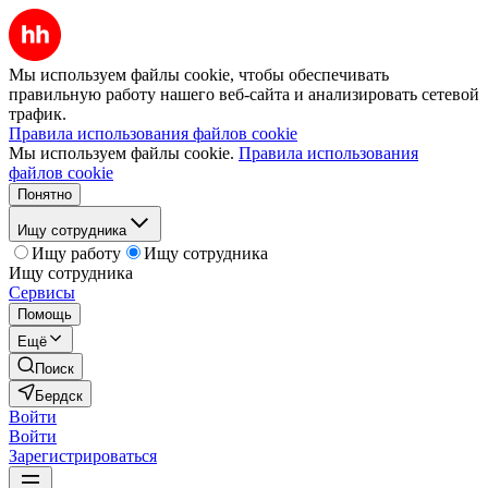
Мы используем файлы cookie, чтобы обеспечивать
правильную работу нашего веб-сайта и анализировать сетевой
трафик.
Правила использования файлов cookie
Мы используем файлы cookie.
Правила использования
файлов cookie
Понятно
Ищу сотрудника
Ищу работу
Ищу сотрудника
Ищу сотрудника
Сервисы
Помощь
Ещё
Поиск
Бердск
Войти
Войти
Зарегистрироваться