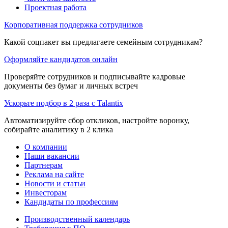
Проектная работа
Корпоративная поддержка сотрудников
Какой соцпакет вы предлагаете семейным сотрудникам?
Оформляйте кандидатов онлайн
Проверяйте сотрудников и подписывайте кадровые
документы без бумаг и личных встреч
Ускорьте подбор в 2 раза с Talantix
Автоматизируйте сбор откликов, настройте воронку,
собирайте аналитику в 2 клика
О компании
Наши вакансии
Партнерам
Реклама на сайте
Новости и статьи
Инвесторам
Кандидаты по профессиям
Производственный календарь