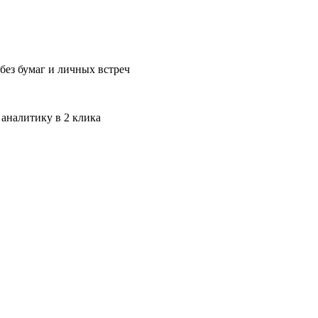
без бумаг и личных встреч
 аналитику в 2 клика