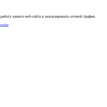
аботу нашего веб-сайта и анализировать сетевой трафик.
ookie