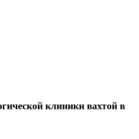
огической клиники вахтой в