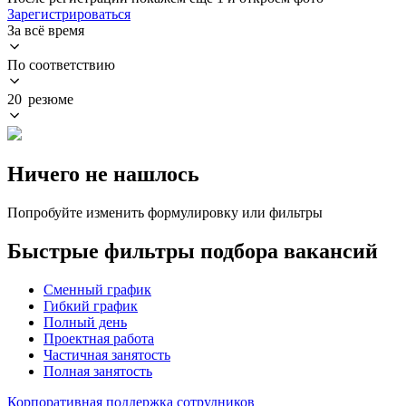
Зарегистрироваться
За всё время
По соответствию
20 резюме
Ничего не нашлось
Попробуйте изменить формулировку или фильтры
Быстрые фильтры подбора вакансий
Сменный график
Гибкий график
Полный день
Проектная работа
Частичная занятость
Полная занятость
Корпоративная поддержка сотрудников