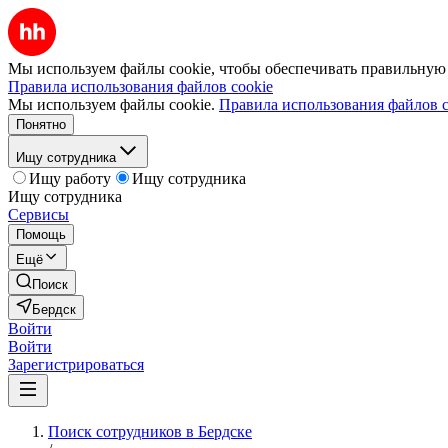
Мы используем файлы cookie, чтобы обеспечивать правильную р
Правила использования файлов cookie
Мы используем файлы cookie.
Правила использования файлов c
Понятно
Ищу сотрудника
Ищу работу
Ищу сотрудника
Ищу сотрудника
Сервисы
Помощь
Ещё
Поиск
Бердск
Войти
Войти
Зарегистрироваться
Поиск сотрудников в Бердске