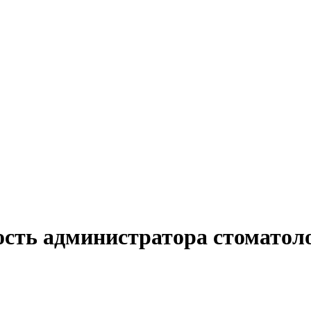
ость администратора стоматол