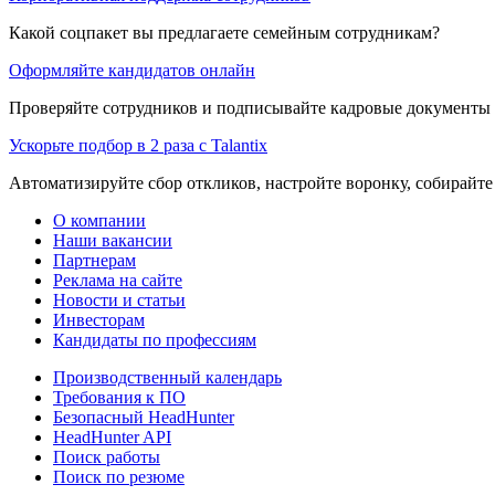
Какой соцпакет вы предлагаете семейным сотрудникам?
Оформляйте кандидатов онлайн
Проверяйте сотрудников и подписывайте кадровые документы 
Ускорьте подбор в 2 раза с Talantix
Автоматизируйте сбор откликов, настройте воронку, собирайте
О компании
Наши вакансии
Партнерам
Реклама на сайте
Новости и статьи
Инвесторам
Кандидаты по профессиям
Производственный календарь
Требования к ПО
Безопасный HeadHunter
HeadHunter API
Поиск работы
Поиск по резюме