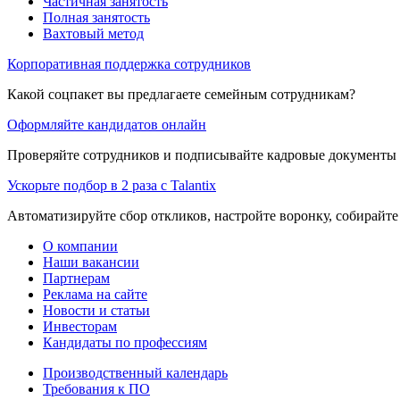
Частичная занятость
Полная занятость
Вахтовый метод
Корпоративная поддержка сотрудников
Какой соцпакет вы предлагаете семейным сотрудникам?
Оформляйте кандидатов онлайн
Проверяйте сотрудников и подписывайте кадровые документы 
Ускорьте подбор в 2 раза с Talantix
Автоматизируйте сбор откликов, настройте воронку, собирайте
О компании
Наши вакансии
Партнерам
Реклама на сайте
Новости и статьи
Инвесторам
Кандидаты по профессиям
Производственный календарь
Требования к ПО