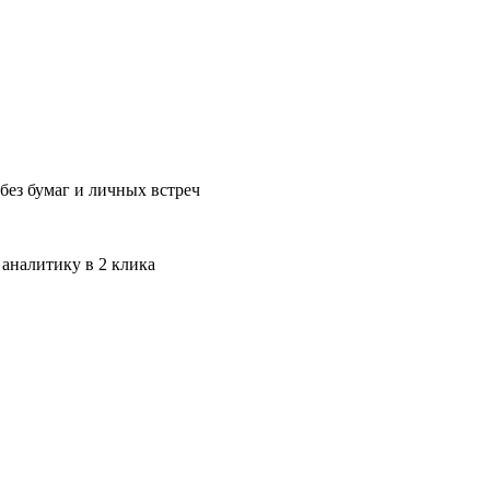
без бумаг и личных встреч
 аналитику в 2 клика