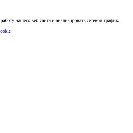
аботу нашего веб-сайта и анализировать сетевой трафик.
ookie