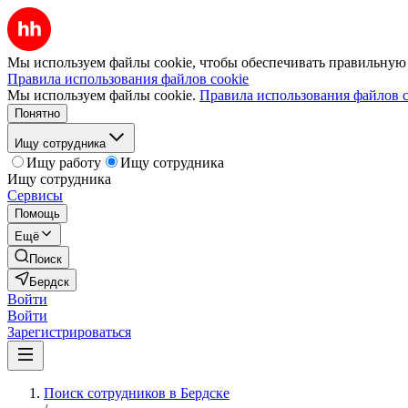
Мы используем файлы cookie, чтобы обеспечивать правильную р
Правила использования файлов cookie
Мы используем файлы cookie.
Правила использования файлов c
Понятно
Ищу сотрудника
Ищу работу
Ищу сотрудника
Ищу сотрудника
Сервисы
Помощь
Ещё
Поиск
Бердск
Войти
Войти
Зарегистрироваться
Поиск сотрудников в Бердске