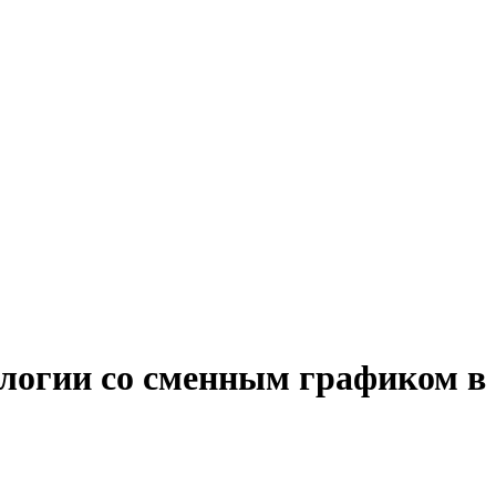
ологии со сменным графиком в