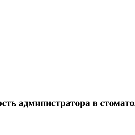
ость администратора в стомат