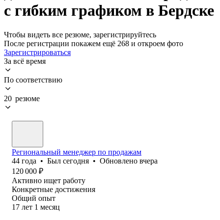
с гибким графиком в Бердске
Чтобы видеть все резюме, зарегистрируйтесь
После регистрации покажем ещё 268 и откроем фото
Зарегистрироваться
За всё время
По соответствию
20 резюме
Региональный менеджер по продажам
44
года
•
Был
сегодня
•
Обновлено
вчера
120 000
₽
Активно ищет работу
Конкретные достижения
Общий опыт
17
лет
1
месяц