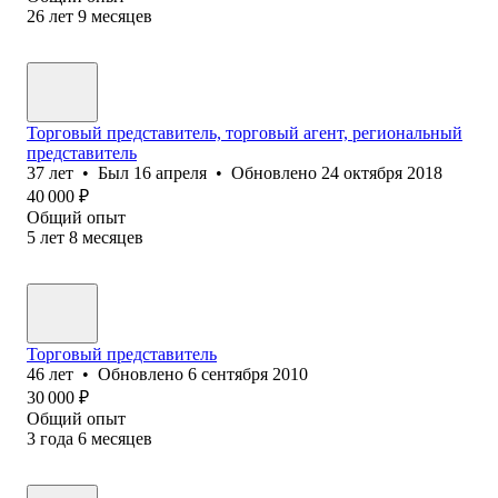
26
лет
9
месяцев
Торговый представитель, торговый агент, региональный
представитель
37
лет
•
Был
16 апреля
•
Обновлено
24 октября 2018
40 000
₽
Общий опыт
5
лет
8
месяцев
Торговый представитель
46
лет
•
Обновлено
6 сентября 2010
30 000
₽
Общий опыт
3
года
6
месяцев