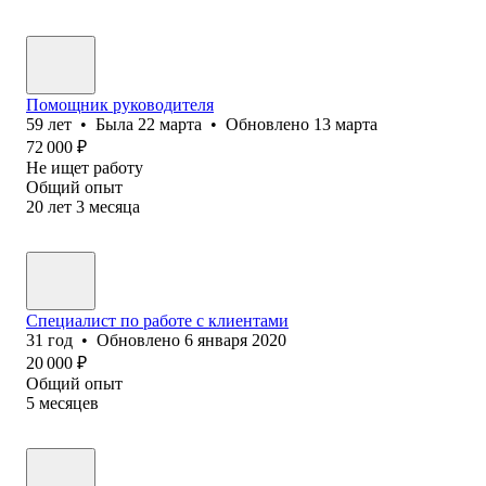
Помощник руководителя
59
лет
•
Была
22 марта
•
Обновлено
13 марта
72 000
₽
Не ищет работу
Общий опыт
20
лет
3
месяца
Специалист по работе с клиентами
31
год
•
Обновлено
6 января 2020
20 000
₽
Общий опыт
5
месяцев