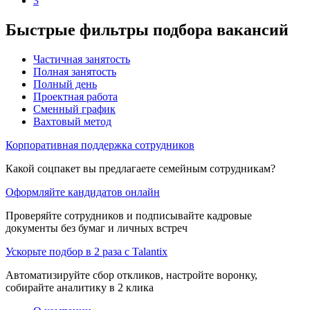
3
Быстрые фильтры подбора вакансий
Частичная занятость
Полная занятость
Полный день
Проектная работа
Сменный график
Вахтовый метод
Корпоративная поддержка сотрудников
Какой соцпакет вы предлагаете семейным сотрудникам?
Оформляйте кандидатов онлайн
Проверяйте сотрудников и подписывайте кадровые
документы без бумаг и личных встреч
Ускорьте подбор в 2 раза с Talantix
Автоматизируйте сбор откликов, настройте воронку,
собирайте аналитику в 2 клика