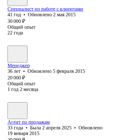
Специалист по работе с клиентами
41
год
•
Обновлено
2 мая 2015
30 000
₽
Общий опыт
22
года
Менеджер
36
лет
•
Обновлено
5 февраля 2015
20 000
₽
Общий опыт
1
год
2
месяца
Агент по продажам
33
года
•
Была
2 апреля 2025
•
Обновлено
19 января 2015
20 000
₽