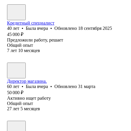
Кредитный специалист
40
лет
•
Была
вчера
•
Обновлено
18 сентября 2025
45 000
₽
Предложили работу, решает
Общий опыт
7
лет
10
месяцев
Директор магазина.
60
лет
•
Была
вчера
•
Обновлено
31 марта
50 000
₽
Активно ищет работу
Общий опыт
27
лет
5
месяцев