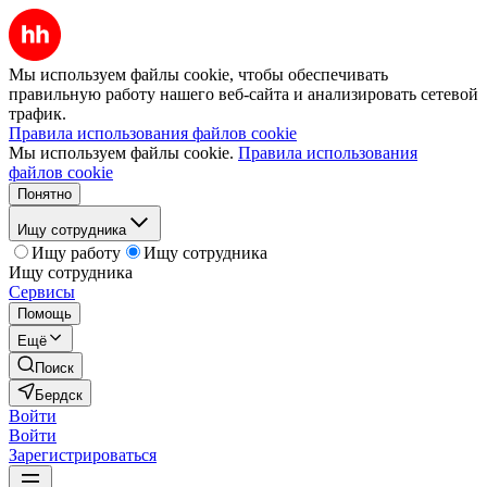
Мы используем файлы cookie, чтобы обеспечивать
правильную работу нашего веб-сайта и анализировать сетевой
трафик.
Правила использования файлов cookie
Мы используем файлы cookie.
Правила использования
файлов cookie
Понятно
Ищу сотрудника
Ищу работу
Ищу сотрудника
Ищу сотрудника
Сервисы
Помощь
Ещё
Поиск
Бердск
Войти
Войти
Зарегистрироваться