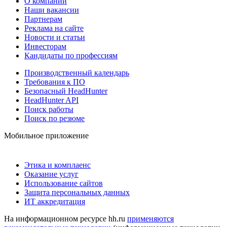
О компании
Наши вакансии
Партнерам
Реклама на сайте
Новости и статьи
Инвесторам
Кандидаты по профессиям
Производственный календарь
Требования к ПО
Безопасный HeadHunter
HeadHunter API
Поиск работы
Поиск по резюме
Мобильное приложение
Этика и комплаенс
Оказание услуг
Использование сайтов
Защита персональных данных
ИТ аккредитация
На информационном ресурсе hh.ru
применяются