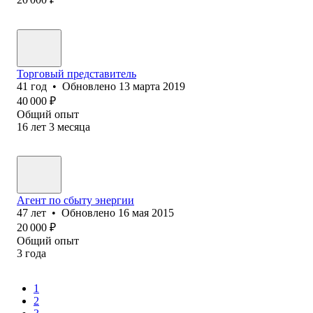
Торговый представитель
41
год
•
Обновлено
13 марта 2019
40 000
₽
Общий опыт
16
лет
3
месяца
Агент по сбыту энергии
47
лет
•
Обновлено
16 мая 2015
20 000
₽
Общий опыт
3
года
1
2