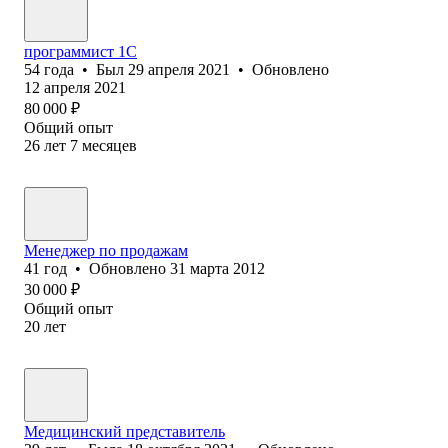
программист 1С
54
года
•
Был
29 апреля 2021
•
Обновлено
12 апреля 2021
80 000
₽
Общий опыт
26
лет
7
месяцев
Менеджер по продажам
41
год
•
Обновлено
31 марта 2012
30 000
₽
Общий опыт
20
лет
Медицинский представитель