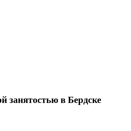
й занятостью в Бердске