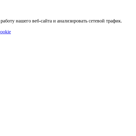
аботу нашего веб-сайта и анализировать сетевой трафик.
ookie