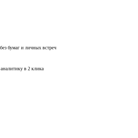
без бумаг и личных встреч
 аналитику в 2 клика