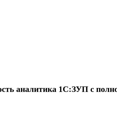
ость аналитика 1С:ЗУП с полно