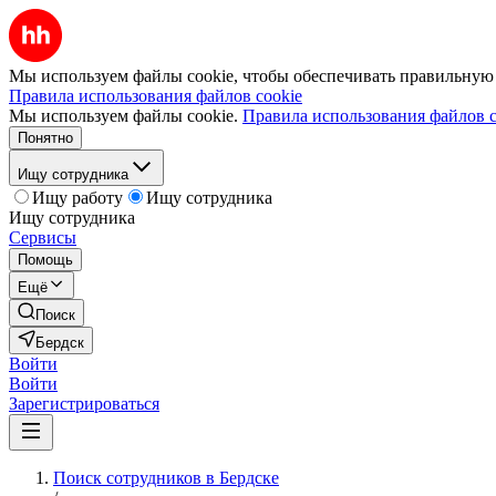
Мы используем файлы cookie, чтобы обеспечивать правильную р
Правила использования файлов cookie
Мы используем файлы cookie.
Правила использования файлов c
Понятно
Ищу сотрудника
Ищу работу
Ищу сотрудника
Ищу сотрудника
Сервисы
Помощь
Ещё
Поиск
Бердск
Войти
Войти
Зарегистрироваться
Поиск сотрудников в Бердске