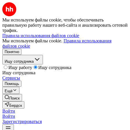
Мы используем файлы cookie, чтобы обеспечивать
правильную работу нашего веб-сайта и анализировать сетевой
трафик.
Правила использования файлов cookie
Мы используем файлы cookie.
Правила использования
файлов cookie
Понятно
Ищу сотрудника
Ищу работу
Ищу сотрудника
Ищу сотрудника
Сервисы
Помощь
Ещё
Поиск
Бердск
Войти
Войти
Зарегистрироваться