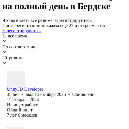
на полный день в Бердске
Чтобы видеть все резюме, зарегистрируйтесь
После регистрации покажем ещё 27 и откроем фото
Зарегистрироваться
За всё время
По соответствию
20 резюме
Unity3D Developer
35
лет
•
Был
15 октября 2025
•
Обновлено
15 февраля 2024
Не ищет работу
Общий опыт
7
лет
6
месяцев