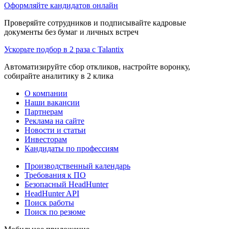
Оформляйте кандидатов онлайн
Проверяйте сотрудников и подписывайте кадровые
документы без бумаг и личных встреч
Ускорьте подбор в 2 раза с Talantix
Автоматизируйте сбор откликов, настройте воронку,
собирайте аналитику в 2 клика
О компании
Наши вакансии
Партнерам
Реклама на сайте
Новости и статьи
Инвесторам
Кандидаты по профессиям
Производственный календарь
Требования к ПО
Безопасный HeadHunter
HeadHunter API
Поиск работы
Поиск по резюме