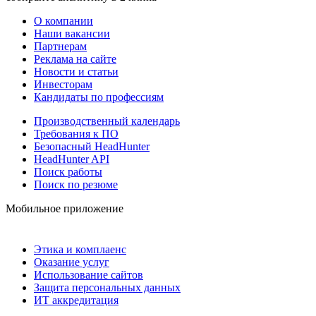
О компании
Наши вакансии
Партнерам
Реклама на сайте
Новости и статьи
Инвесторам
Кандидаты по профессиям
Производственный календарь
Требования к ПО
Безопасный HeadHunter
HeadHunter API
Поиск работы
Поиск по резюме
Мобильное приложение
Этика и комплаенс
Оказание услуг
Использование сайтов
Защита персональных данных
ИТ аккредитация