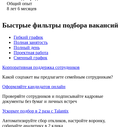
Общий опыт
8
лет
6
месяцев
Быстрые фильтры подбора вакансий
Гибкий график
Полная занятость
Полный день
Проектная работа
Сменный график
Корпоративная поддержка сотрудников
Какой соцпакет вы предлагаете семейным сотрудникам?
Оформляйте кандидатов онлайн
Проверяйте сотрудников и подписывайте кадровые
документы без бумаг и личных встреч
Ускорьте подбор в 2 раза с Talantix
Автоматизируйте сбор откликов, настройте воронку,
собирайте аналитику в 2 клика