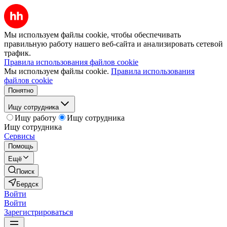
Мы используем файлы cookie, чтобы обеспечивать
правильную работу нашего веб-сайта и анализировать сетевой
трафик.
Правила использования файлов cookie
Мы используем файлы cookie.
Правила использования
файлов cookie
Понятно
Ищу сотрудника
Ищу работу
Ищу сотрудника
Ищу сотрудника
Сервисы
Помощь
Ещё
Поиск
Бердск
Войти
Войти
Зарегистрироваться