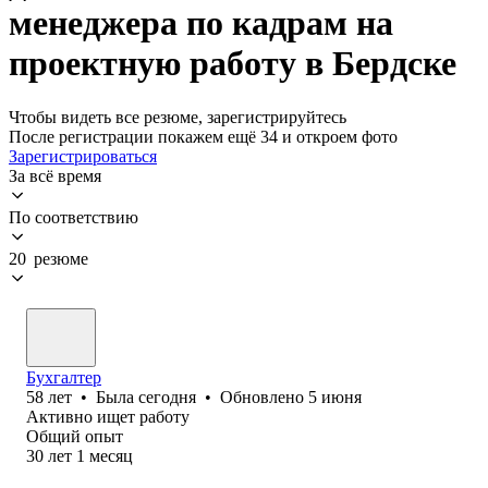
менеджера по кадрам на
проектную работу в Бердске
Чтобы видеть все резюме, зарегистрируйтесь
После регистрации покажем ещё 34 и откроем фото
Зарегистрироваться
За всё время
По соответствию
20 резюме
Бухгалтер
58
лет
•
Была
сегодня
•
Обновлено
5 июня
Активно ищет работу
Общий опыт
30
лет
1
месяц