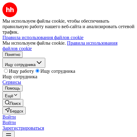
Мы используем файлы cookie, чтобы обеспечивать
правильную работу нашего веб-сайта и анализировать сетевой
трафик.
Правила использования файлов cookie
Мы используем файлы cookie.
Правила использования
файлов cookie
Понятно
Ищу сотрудника
Ищу работу
Ищу сотрудника
Ищу сотрудника
Сервисы
Помощь
Ещё
Поиск
Бердск
Войти
Войти
Зарегистрироваться