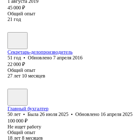
1 августа 2019
45 000
₽
Общий опыт
21
год
Секретарь-делопроизводитель
51
год
•
Обновлено
7 апреля 2016
22 000
₽
Общий опыт
27
лет
10
месяцев
Главный бухгалтер
50
лет
•
Была
26 июля 2025
•
Обновлено
16 апреля 2025
100 000
₽
Не ищет работу
Общий опыт
18
лет
8
месяцев