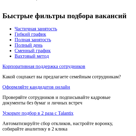
Быстрые фильтры подбора вакансий
Частичная занятость
Гибкий график
Полная занятость
Полный день
Сменный график
Вахтовый метод
Корпоративная поддержка сотрудников
Какой соцпакет вы предлагаете семейным сотрудникам?
Оформляйте кандидатов онлайн
Проверяйте сотрудников и подписывайте кадровые
документы без бумаг и личных встреч
Ускорьте подбор в 2 раза с Talantix
Автоматизируйте сбор откликов, настройте воронку,
собирайте аналитику в 2 клика