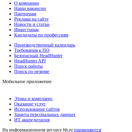
О компании
Наши вакансии
Партнерам
Реклама на сайте
Новости и статьи
Инвесторам
Кандидаты по профессиям
Производственный календарь
Требования к ПО
Безопасный HeadHunter
HeadHunter API
Поиск работы
Поиск по резюме
Мобильное приложение
Этика и комплаенс
Оказание услуг
Использование сайтов
Защита персональных данных
ИТ аккредитация
На информационном ресурсе hh.ru
применяются