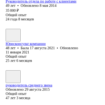
Руководитель отдела по работе с клиентами
49
лет
•
Обновлено
8 мая 2014
35 000
₽
Общий опыт
24
года
8
месяцев
Юрисконсульт компании
48
лет
•
Была
17 августа 2021
•
Обновлено
11 января 2021
Общий опыт
25
лет
6
месяцев
руководитель среднего звена
Обновлено
29 августа 2015
Общий опыт
47
лет
3
месяца