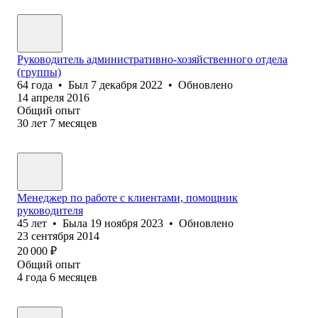
Руководитель административно-хозяйственного отдела
(группы)
64
года
•
Был
7 декабря 2022
•
Обновлено
14 апреля 2016
Общий опыт
30
лет
7
месяцев
Менеджер по работе с клиентами, помощник
руководителя
45
лет
•
Была
19 ноября 2023
•
Обновлено
23 сентября 2014
20 000
₽
Общий опыт
4
года
6
месяцев