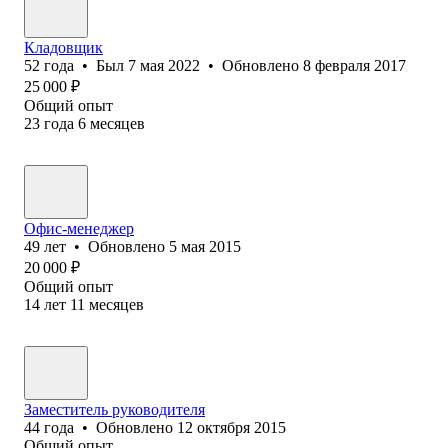
Кладовщик
52
года
•
Был
7 мая 2022
•
Обновлено
8 февраля 2017
25 000
₽
Общий опыт
23
года
6
месяцев
Офис-менеджер
49
лет
•
Обновлено
5 мая 2015
20 000
₽
Общий опыт
14
лет
11
месяцев
Заместитель руководителя
44
года
•
Обновлено
12 октября 2015
Общий опыт