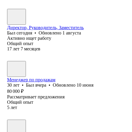
Директор, Руководитель, Заместитель
Был
сегодня
•
Обновлено
1 августа
Активно ищет работу
Общий опыт
17
лет
7
месяцев
Менеджер по продажам
30
лет
•
Был
вчера
•
Обновлено
10 июня
80 000
₽
Рассматривает предложения
Общий опыт
5
лет