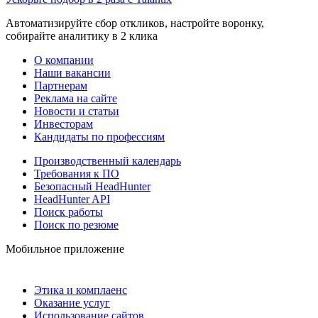
Автоматизируйте сбор откликов, настройте воронку,
собирайте аналитику в 2 клика
О компании
Наши вакансии
Партнерам
Реклама на сайте
Новости и статьи
Инвесторам
Кандидаты по профессиям
Производственный календарь
Требования к ПО
Безопасный HeadHunter
HeadHunter API
Поиск работы
Поиск по резюме
Мобильное приложение
Этика и комплаенс
Оказание услуг
Использование сайтов