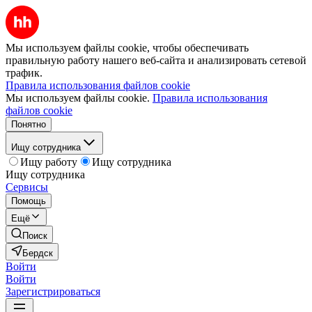
Мы используем файлы cookie, чтобы обеспечивать
правильную работу нашего веб-сайта и анализировать сетевой
трафик.
Правила использования файлов cookie
Мы используем файлы cookie.
Правила использования
файлов cookie
Понятно
Ищу сотрудника
Ищу работу
Ищу сотрудника
Ищу сотрудника
Сервисы
Помощь
Ещё
Поиск
Бердск
Войти
Войти
Зарегистрироваться