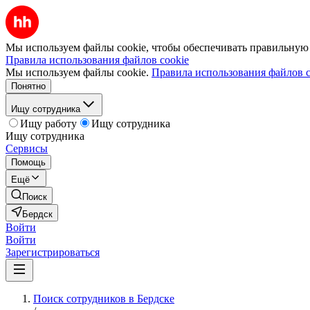
Мы используем файлы cookie, чтобы обеспечивать правильную р
Правила использования файлов cookie
Мы используем файлы cookie.
Правила использования файлов c
Понятно
Ищу сотрудника
Ищу работу
Ищу сотрудника
Ищу сотрудника
Сервисы
Помощь
Ещё
Поиск
Бердск
Войти
Войти
Зарегистрироваться
Поиск сотрудников в Бердске