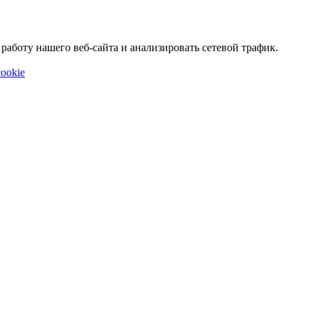
аботу нашего веб-сайта и анализировать сетевой трафик.
ookie