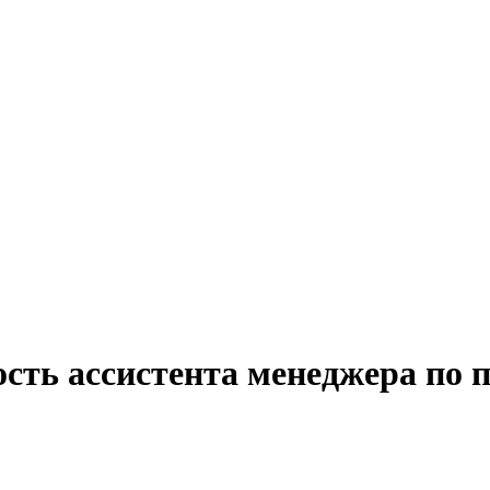
сть ассистента менеджера по 