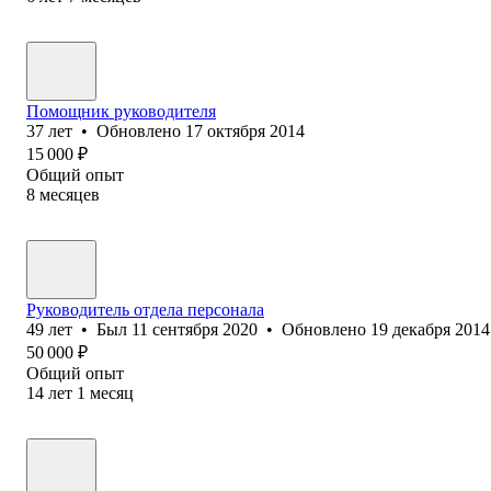
Помощник руководителя
37
лет
•
Обновлено
17 октября 2014
15 000
₽
Общий опыт
8
месяцев
Руководитель отдела персонала
49
лет
•
Был
11 сентября 2020
•
Обновлено
19 декабря 2014
50 000
₽
Общий опыт
14
лет
1
месяц