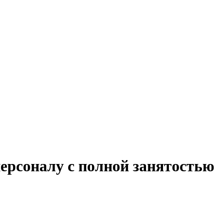
персоналу с полной занятостью