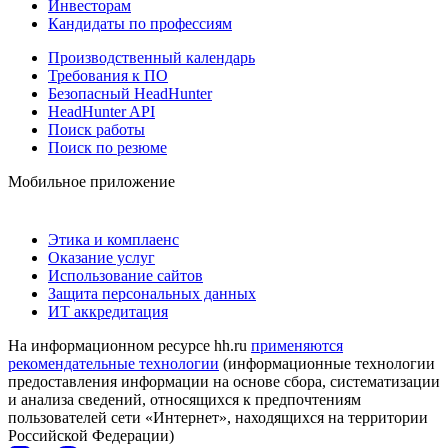
Инвесторам
Кандидаты по профессиям
Производственный календарь
Требования к ПО
Безопасный HeadHunter
HeadHunter API
Поиск работы
Поиск по резюме
Мобильное приложение
Этика и комплаенс
Оказание услуг
Использование сайтов
Защита персональных данных
ИТ аккредитация
На информационном ресурсе hh.ru
применяются
рекомендательные технологии
(информационные технологии
предоставления информации на основе сбора, систематизации
и анализа сведений, относящихся к предпочтениям
пользователей сети «Интернет», находящихся на территории
Российской Федерации)