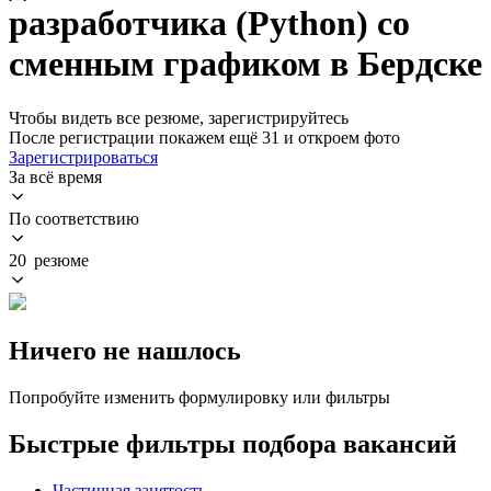
разработчика (Python) со
сменным графиком в Бердске
Чтобы видеть все резюме, зарегистрируйтесь
После регистрации покажем ещё 31 и откроем фото
Зарегистрироваться
За всё время
По соответствию
20 резюме
Ничего не нашлось
Попробуйте изменить формулировку или фильтры
Быстрые фильтры подбора вакансий
Частичная занятость