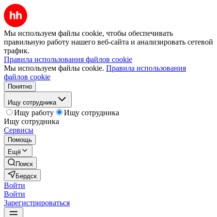
Мы используем файлы cookie, чтобы обеспечивать
правильную работу нашего веб-сайта и анализировать сетевой
трафик.
Правила использования файлов cookie
Мы используем файлы cookie.
Правила использования
файлов cookie
Понятно
Ищу сотрудника
Ищу работу
Ищу сотрудника
Ищу сотрудника
Сервисы
Помощь
Ещё
Поиск
Бердск
Войти
Войти
Зарегистрироваться