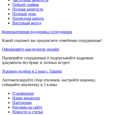
Гибкий график
Полная занятость
Полный день
Проектная работа
Вахтовый метод
Корпоративная поддержка сотрудников
Какой соцпакет вы предлагаете семейным сотрудникам?
Оформляйте кандидатов онлайн
Проверяйте сотрудников и подписывайте кадровые
документы без бумаг и личных встреч
Ускорьте подбор в 2 раза с Talantix
Автоматизируйте сбор откликов, настройте воронку,
собирайте аналитику в 2 клика
О компании
Наши вакансии
Партнерам
Реклама на сайте
Новости и статьи