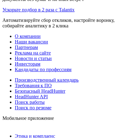
Ускорьте подбор в 2 раза с Talantix
Автоматизируйте сбор откликов, настройте воронку,
собирайте аналитику в 2 клика
О компании
Наши вакансии
Партнерам
Реклама на сайте
Новости и статьи
Инвесторам
Кандидаты по профессиям
Производственный календарь
Требования к ПО
Безопасный HeadHunter
HeadHunter API
Поиск работы
Поиск по резюме
Мобильное приложение
Этика и комплаенс