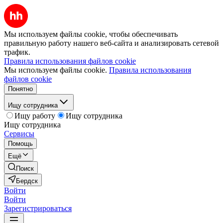
Мы используем файлы cookie, чтобы обеспечивать
правильную работу нашего веб-сайта и анализировать сетевой
трафик.
Правила использования файлов cookie
Мы используем файлы cookie.
Правила использования
файлов cookie
Понятно
Ищу сотрудника
Ищу работу
Ищу сотрудника
Ищу сотрудника
Сервисы
Помощь
Ещё
Поиск
Бердск
Войти
Войти
Зарегистрироваться