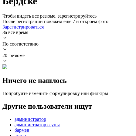
Бердске
Чтобы видеть все резюме, зарегистрируйтесь
После регистрации покажем ещё 7 и откроем фото
Зарегистрироваться
За всё время
По соответствию
20 резюме
Ничего не нашлось
Попробуйте изменить формулировку или фильтры
Другие пользователи ищут
администратор
администратор сауны
бармен
актер