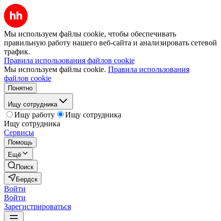
Мы используем файлы cookie, чтобы обеспечивать
правильную работу нашего веб-сайта и анализировать сетевой
трафик.
Правила использования файлов cookie
Мы используем файлы cookie.
Правила использования
файлов cookie
Понятно
Ищу сотрудника
Ищу работу
Ищу сотрудника
Ищу сотрудника
Сервисы
Помощь
Ещё
Поиск
Бердск
Войти
Войти
Зарегистрироваться