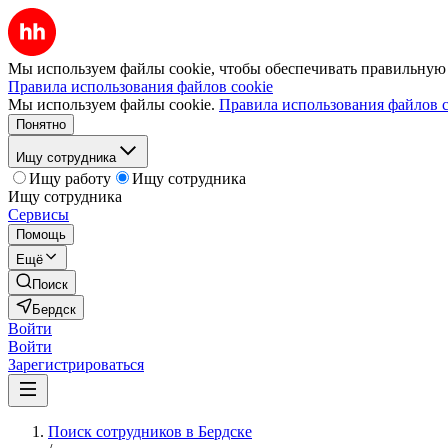
Мы используем файлы cookie, чтобы обеспечивать правильную р
Правила использования файлов cookie
Мы используем файлы cookie.
Правила использования файлов c
Понятно
Ищу сотрудника
Ищу работу
Ищу сотрудника
Ищу сотрудника
Сервисы
Помощь
Ещё
Поиск
Бердск
Войти
Войти
Зарегистрироваться
Поиск сотрудников в Бердске