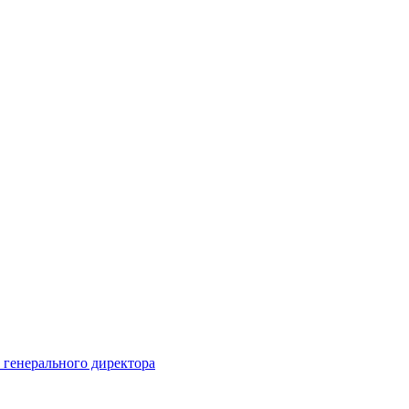
ь генерального директора