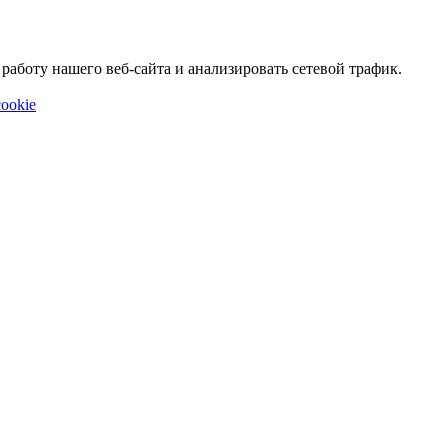
аботу нашего веб-сайта и анализировать сетевой трафик.
ookie