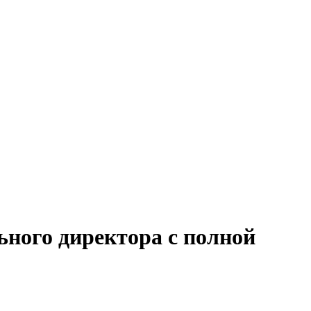
ьного директора с полной