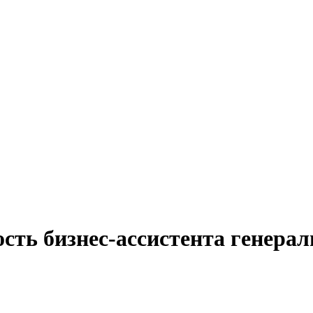
сть бизнес-ассистента генерал