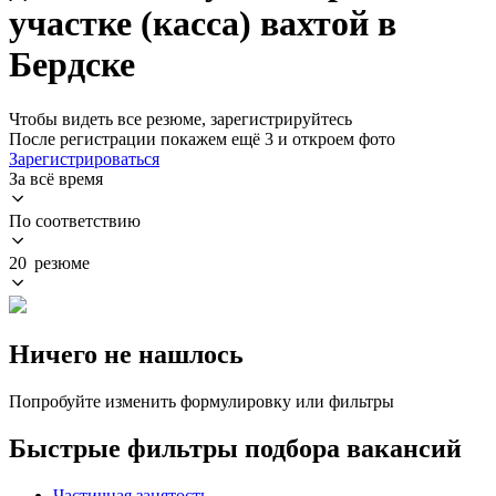
участке (касса) вахтой в
Бердске
Чтобы видеть все резюме, зарегистрируйтесь
После регистрации покажем ещё 3 и откроем фото
Зарегистрироваться
За всё время
По соответствию
20 резюме
Ничего не нашлось
Попробуйте изменить формулировку или фильтры
Быстрые фильтры подбора вакансий
Частичная занятость