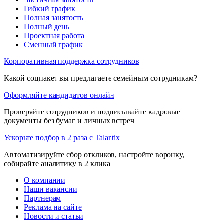
Гибкий график
Полная занятость
Полный день
Проектная работа
Сменный график
Корпоративная поддержка сотрудников
Какой соцпакет вы предлагаете семейным сотрудникам?
Оформляйте кандидатов онлайн
Проверяйте сотрудников и подписывайте кадровые
документы без бумаг и личных встреч
Ускорьте подбор в 2 раза с Talantix
Автоматизируйте сбор откликов, настройте воронку,
собирайте аналитику в 2 клика
О компании
Наши вакансии
Партнерам
Реклама на сайте
Новости и статьи