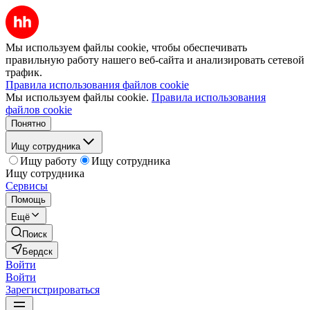
Мы используем файлы cookie, чтобы обеспечивать
правильную работу нашего веб-сайта и анализировать сетевой
трафик.
Правила использования файлов cookie
Мы используем файлы cookie.
Правила использования
файлов cookie
Понятно
Ищу сотрудника
Ищу работу
Ищу сотрудника
Ищу сотрудника
Сервисы
Помощь
Ещё
Поиск
Бердск
Войти
Войти
Зарегистрироваться