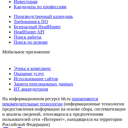
Инвесторам
Кандидаты по профессиям
Производственный календарь
Требования к ПО
Безопасный HeadHunter
HeadHunter API
Поиск работы
Поиск по резюме
Мобильное приложение
Этика и комплаенс
Оказание услуг
Использование сайтов
Защита персональных данных
ИТ аккредитация
На информационном ресурсе hh.ru
применяются
рекомендательные технологии
(информационные технологии
предоставления информации на основе сбора, систематизации
и анализа сведений, относящихся к предпочтениям
пользователей сети «Интернет», находящихся на территории
Российской Федерации)