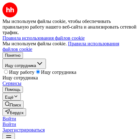
Мы используем файлы cookie, чтобы обеспечивать
правильную работу нашего веб-сайта и анализировать сетевой
трафик.
Правила использования файлов cookie
Мы используем файлы cookie.
Правила использования
файлов cookie
Понятно
Ищу сотрудника
Ищу работу
Ищу сотрудника
Ищу сотрудника
Сервисы
Помощь
Ещё
Поиск
Бердск
Войти
Войти
Зарегистрироваться