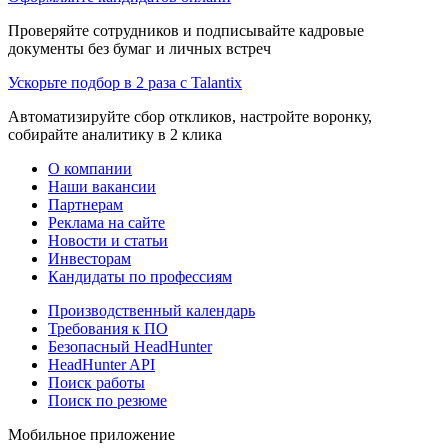
Проверяйте сотрудников и подписывайте кадровые
документы без бумаг и личных встреч
Ускорьте подбор в 2 раза с Talantix
Автоматизируйте сбор откликов, настройте воронку,
собирайте аналитику в 2 клика
О компании
Наши вакансии
Партнерам
Реклама на сайте
Новости и статьи
Инвесторам
Кандидаты по профессиям
Производственный календарь
Требования к ПО
Безопасный HeadHunter
HeadHunter API
Поиск работы
Поиск по резюме
Мобильное приложение