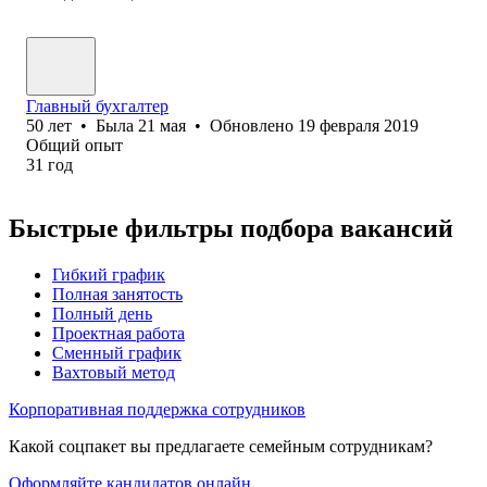
Главный бухгалтер
50
лет
•
Была
21 мая
•
Обновлено
19 февраля 2019
Общий опыт
31
год
Быстрые фильтры подбора вакансий
Гибкий график
Полная занятость
Полный день
Проектная работа
Сменный график
Вахтовый метод
Корпоративная поддержка сотрудников
Какой соцпакет вы предлагаете семейным сотрудникам?
Оформляйте кандидатов онлайн