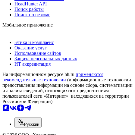
HeadHunter API
Поиск работы
Поиск по резюме
Мобильное приложение
Этика и комплаенс
Оказание услуг
Использование сайтов
Защита персональных данных
ИТ аккредитация
На информационном ресурсе hh.ru
применяются
рекомендательные технологии
(информационные технологии
предоставления информации на основе сбора, систематизации
и анализа сведений, относящихся к предпочтениям
пользователей сети «Интернет», находящихся на территории
Российской Федерации)
Русский
© 2026 ООО «Хэдхантер»