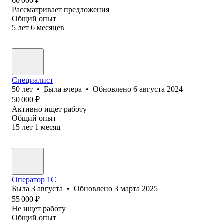
60 000
₽
Рассматривает предложения
Общий опыт
5
лет
6
месяцев
Специалист
50
лет
•
Была
вчера
•
Обновлено
6 августа 2024
50 000
₽
Активно ищет работу
Общий опыт
15
лет
1
месяц
Оператор 1С
Была
3 августа
•
Обновлено
3 марта 2025
55 000
₽
Не ищет работу
Общий опыт