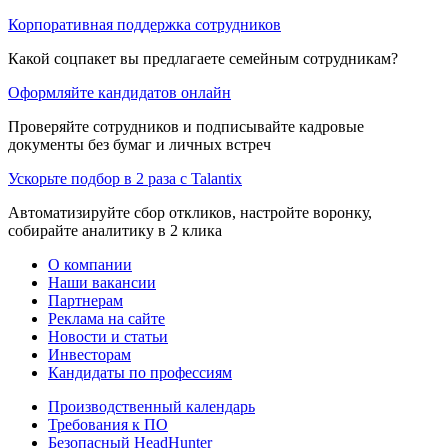
Корпоративная поддержка сотрудников
Какой соцпакет вы предлагаете семейным сотрудникам?
Оформляйте кандидатов онлайн
Проверяйте сотрудников и подписывайте кадровые
документы без бумаг и личных встреч
Ускорьте подбор в 2 раза с Talantix
Автоматизируйте сбор откликов, настройте воронку,
собирайте аналитику в 2 клика
О компании
Наши вакансии
Партнерам
Реклама на сайте
Новости и статьи
Инвесторам
Кандидаты по профессиям
Производственный календарь
Требования к ПО
Безопасный HeadHunter