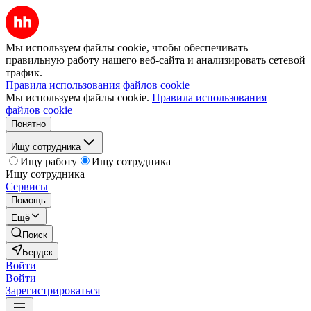
Мы используем файлы cookie, чтобы обеспечивать
правильную работу нашего веб-сайта и анализировать сетевой
трафик.
Правила использования файлов cookie
Мы используем файлы cookie.
Правила использования
файлов cookie
Понятно
Ищу сотрудника
Ищу работу
Ищу сотрудника
Ищу сотрудника
Сервисы
Помощь
Ещё
Поиск
Бердск
Войти
Войти
Зарегистрироваться