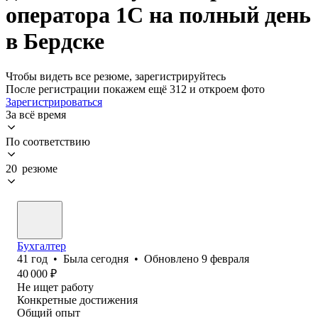
оператора 1С на полный день
в Бердске
Чтобы видеть все резюме, зарегистрируйтесь
После регистрации покажем ещё 312 и откроем фото
Зарегистрироваться
За всё время
По соответствию
20 резюме
Бухгалтер
41
год
•
Была
сегодня
•
Обновлено
9 февраля
40 000
₽
Не ищет работу
Конкретные достижения
Общий опыт