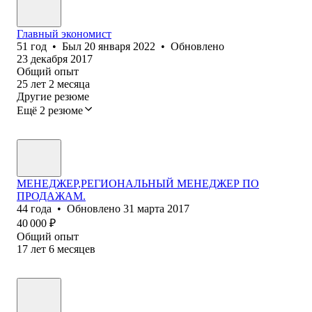
Главный экономист
51
год
•
Был
20 января 2022
•
Обновлено
23 декабря 2017
Общий опыт
25
лет
2
месяца
Другие резюме
Ещё 2 резюме
МЕНЕДЖЕР,РЕГИОНАЛЬНЫЙ МЕНЕДЖЕР ПО
ПРОДАЖАМ.
44
года
•
Обновлено
31 марта 2017
40 000
₽
Общий опыт
17
лет
6
месяцев