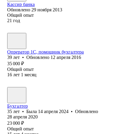
Кассир банка
Обновлено
29 ноября 2013
Общий опыт
21
год
Опрератор 1С, помощник бухгалтера
39
лет
•
Обновлено
12 апреля 2016
35 000
₽
Общий опыт
16
лет
1
месяц
Бухгалтер
35
лет
•
Была
14 апреля 2024
•
Обновлено
28 апреля 2020
23 000
₽
Общий опыт