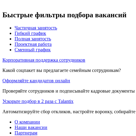
Быстрые фильтры подбора вакансий
Частичная занятость
Гибкий график
Полная занятость
Проектная работа
Сменный график
Корпоративная поддержка сотрудников
Какой соцпакет вы предлагаете семейным сотрудникам?
Оформляйте кандидатов онлайн
Проверяйте сотрудников и подписывайте кадровые документы 
Ускорьте подбор в 2 раза с Talantix
Автоматизируйте сбор откликов, настройте воронку, собирайте
О компании
Наши вакансии
Партнерам