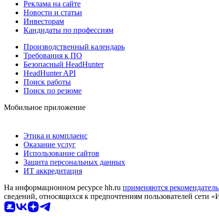
Реклама на сайте
Новости и статьи
Инвесторам
Кандидаты по профессиям
Производственный календарь
Требования к ПО
Безопасный HeadHunter
HeadHunter API
Поиск работы
Поиск по резюме
Мобильное приложение
Этика и комплаенс
Оказание услуг
Использование сайтов
Защита персональных данных
ИТ аккредитация
На информационном ресурсе hh.ru
применяются рекомендатель
сведений, относящихся к предпочтениям пользователей сети «