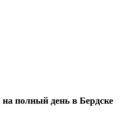
 на полный день в Бердске