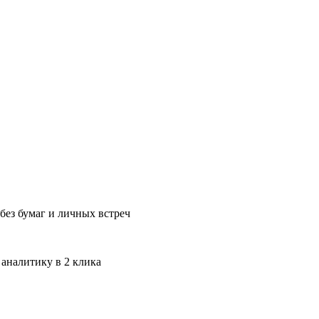
без бумаг и личных встреч
 аналитику в 2 клика