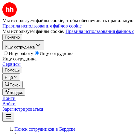
Мы используем файлы cookie, чтобы обеспечивать правильную р
Правила использования файлов cookie
Мы используем файлы cookie.
Правила использования файлов c
Понятно
Ищу сотрудника
Ищу работу
Ищу сотрудника
Ищу сотрудника
Сервисы
Помощь
Ещё
Поиск
Бердск
Войти
Войти
Зарегистрироваться
Поиск сотрудников в Бердске