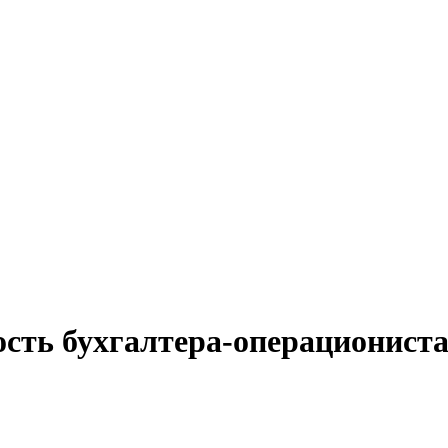
сть бухгалтера-операциониста