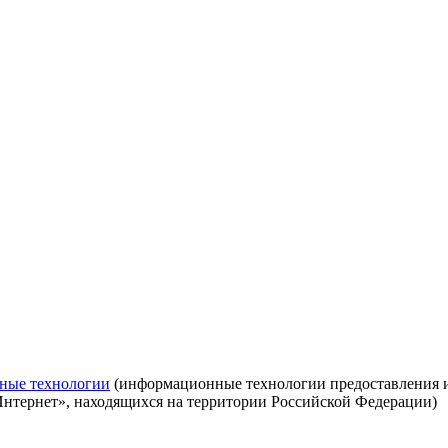
ные технологии
(информационные технологии предоставления ин
Интернет», находящихся на территории Российской Федерации)