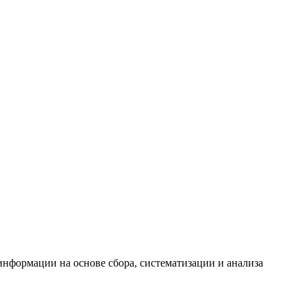
формации на основе сбора, систематизации и анализа