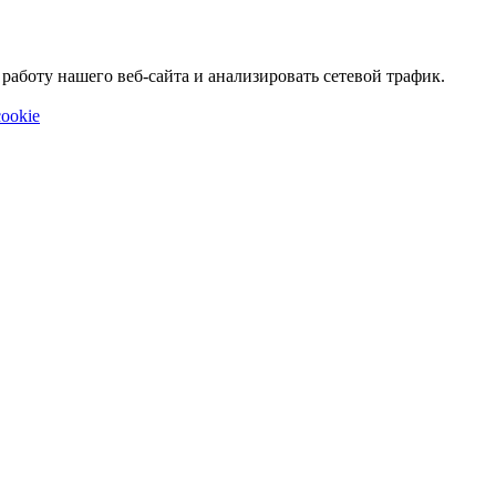
аботу нашего веб-сайта и анализировать сетевой трафик.
ookie