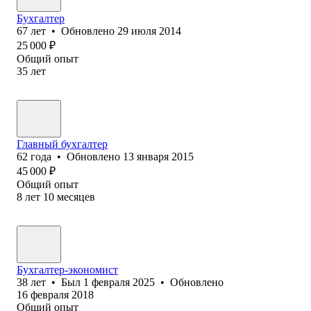
Бухгалтер
67
лет
•
Обновлено
29 июля 2014
25 000
₽
Общий опыт
35
лет
Главный бухгалтер
62
года
•
Обновлено
13 января 2015
45 000
₽
Общий опыт
8
лет
10
месяцев
Бухгалтер-экономист
38
лет
•
Был
1 февраля 2025
•
Обновлено
16 февраля 2018
Общий опыт