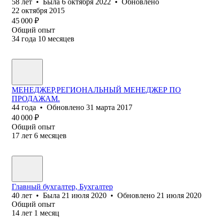
58
лет
•
Была
6 октября 2022
•
Обновлено
22 октября 2015
45 000
₽
Общий опыт
34
года
10
месяцев
МЕНЕДЖЕР,РЕГИОНАЛЬНЫЙ МЕНЕДЖЕР ПО
ПРОДАЖАМ.
44
года
•
Обновлено
31 марта 2017
40 000
₽
Общий опыт
17
лет
6
месяцев
Главный бухгалтер, Бухгалтер
40
лет
•
Была
21 июля 2020
•
Обновлено
21 июля 2020
Общий опыт
14
лет
1
месяц