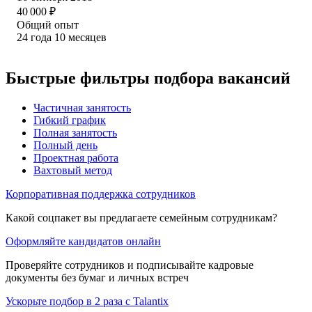
40 000
₽
Общий опыт
24
года
10
месяцев
Быстрые фильтры подбора вакансий
Частичная занятость
Гибкий график
Полная занятость
Полный день
Проектная работа
Вахтовый метод
Корпоративная поддержка сотрудников
Какой соцпакет вы предлагаете семейным сотрудникам?
Оформляйте кандидатов онлайн
Проверяйте сотрудников и подписывайте кадровые
документы без бумаг и личных встреч
Ускорьте подбор в 2 раза с Talantix