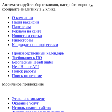
Автоматизируйте сбор откликов, настройте воронку,
собирайте аналитику в 2 клика
О компании
Наши вакансии
Партнерам
Реклама на сайте
Новости и статьи
Инвесторам
Кандидаты по профессиям
Производственный календарь
Требования к ПО
Безопасный HeadHunter
HeadHunter API
Поиск работы
Поиск по резюме
Мобильное приложение
Этика и комплаенс
Оказание услуг
Использование сайтов