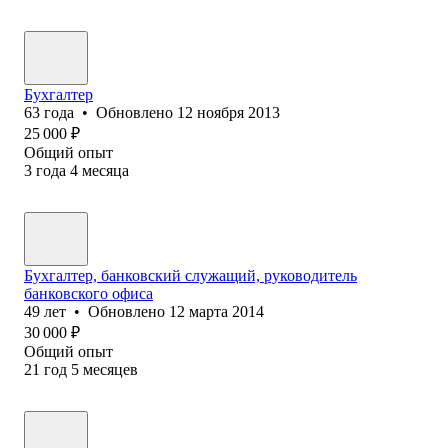
Бухгалтер
63
года
•
Обновлено
12 ноября 2013
25 000
₽
Общий опыт
3
года
4
месяца
Бухгалтер, банковский служащий, руководитель
банковского офиса
49
лет
•
Обновлено
12 марта 2014
30 000
₽
Общий опыт
21
год
5
месяцев