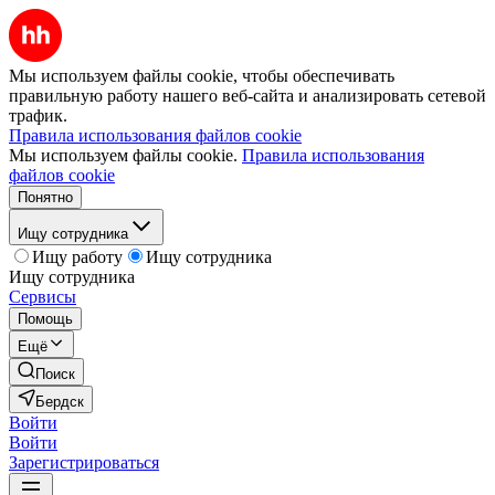
Мы используем файлы cookie, чтобы обеспечивать
правильную работу нашего веб-сайта и анализировать сетевой
трафик.
Правила использования файлов cookie
Мы используем файлы cookie.
Правила использования
файлов cookie
Понятно
Ищу сотрудника
Ищу работу
Ищу сотрудника
Ищу сотрудника
Сервисы
Помощь
Ещё
Поиск
Бердск
Войти
Войти
Зарегистрироваться