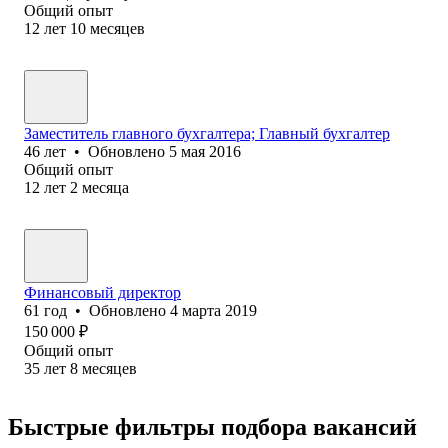
Общий опыт
12
лет
10
месяцев
Заместитель главного бухгалтера; Главный бухгалтер
46
лет
•
Обновлено
5 мая 2016
Общий опыт
12
лет
2
месяца
Финансовый директор
61
год
•
Обновлено
4 марта 2019
150 000
₽
Общий опыт
35
лет
8
месяцев
Быстрые фильтры подбора вакансий