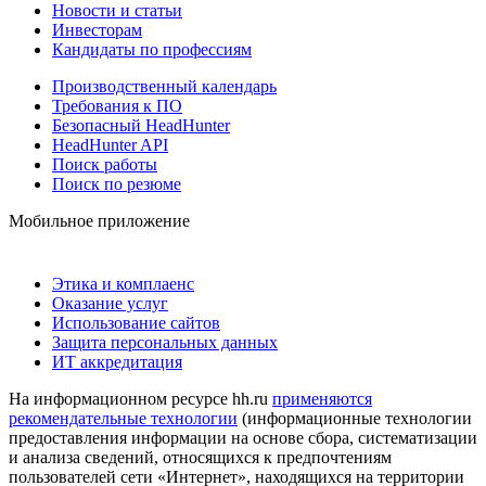
Новости и статьи
Инвесторам
Кандидаты по профессиям
Производственный календарь
Требования к ПО
Безопасный HeadHunter
HeadHunter API
Поиск работы
Поиск по резюме
Мобильное приложение
Этика и комплаенс
Оказание услуг
Использование сайтов
Защита персональных данных
ИТ аккредитация
На информационном ресурсе hh.ru
применяются
рекомендательные технологии
(информационные технологии
предоставления информации на основе сбора, систематизации
и анализа сведений, относящихся к предпочтениям
пользователей сети «Интернет», находящихся на территории