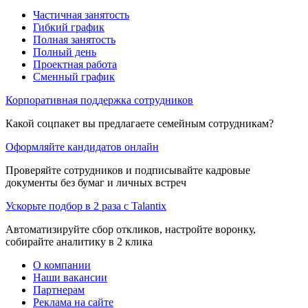
Частичная занятость
Гибкий график
Полная занятость
Полный день
Проектная работа
Сменный график
Корпоративная поддержка сотрудников
Какой соцпакет вы предлагаете семейным сотрудникам?
Оформляйте кандидатов онлайн
Проверяйте сотрудников и подписывайте кадровые
документы без бумаг и личных встреч
Ускорьте подбор в 2 раза с Talantix
Автоматизируйте сбор откликов, настройте воронку,
собирайте аналитику в 2 клика
О компании
Наши вакансии
Партнерам
Реклама на сайте