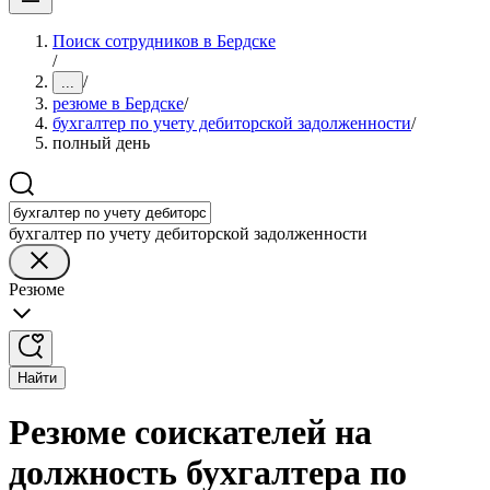
Поиск сотрудников в Бердске
/
/
...
резюме в Бердске
/
бухгалтер по учету дебиторской задолженности
/
полный день
бухгалтер по учету дебиторской задолженности
Резюме
Найти
Резюме соискателей на
должность бухгалтера по