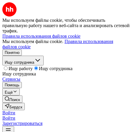
Мы используем файлы cookie, чтобы обеспечивать
правильную работу нашего веб-сайта и анализировать сетевой
трафик.
Правила использования файлов cookie
Мы используем файлы cookie.
Правила использования
файлов cookie
Понятно
Ищу сотрудника
Ищу работу
Ищу сотрудника
Ищу сотрудника
Сервисы
Помощь
Ещё
Поиск
Бердск
Войти
Войти
Зарегистрироваться