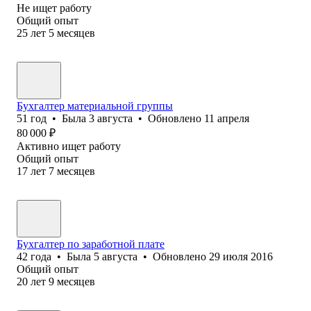
Не ищет работу
Общий опыт
25
лет
5
месяцев
Бухгалтер материальной группы
51
год
•
Была
3 августа
•
Обновлено
11 апреля
80 000
₽
Активно ищет работу
Общий опыт
17
лет
7
месяцев
Бухгалтер по заработной плате
42
года
•
Была
5 августа
•
Обновлено
29 июля 2016
Общий опыт
20
лет
9
месяцев