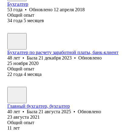
Бухгалтер
53
года
•
Обновлено
12 апреля 2018
Общий опыт
34
года
5
месяцев
Бухгалтер по расчету заработной платы, банк-клиент
48
лет
•
Была
21 декабря 2023
•
Обновлено
25 ноября 2020
Общий опыт
22
года
4
месяца
Главный бухгалтер, бухгалтер
40
лет
•
Была
21 августа 2025
•
Обновлено
23 августа 2021
Общий опыт
11
лет