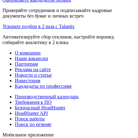
Проверяйте сотрудников и подписывайте кадровые
документы без бумаг и личных встреч
Ускорьте подбор в 2 раза с Talantix
Автоматизируйте сбор откликов, настройте воронку,
собирайте аналитику в 2 клика
О компании
Наши вакансии
Партнерам
Реклама на сайте
Новости и статьи
Инвесторам
Кандидаты по профессиям
Производственный календарь
Требования к ПО
Безопасный HeadHunter
HeadHunter API
Поиск работы
Поиск по резюме
Мобильное приложение