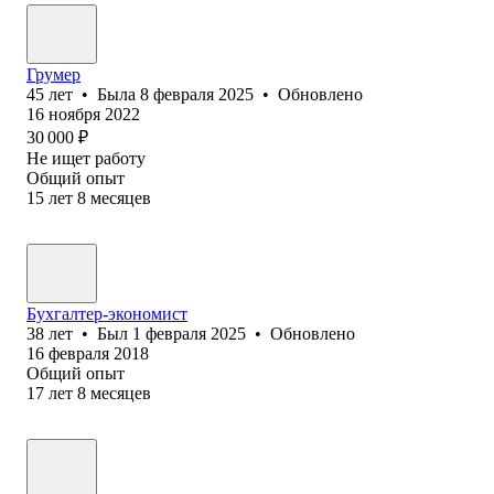
Грумер
45
лет
•
Была
8 февраля 2025
•
Обновлено
16 ноября 2022
30 000
₽
Не ищет работу
Общий опыт
15
лет
8
месяцев
Бухгалтер-экономист
38
лет
•
Был
1 февраля 2025
•
Обновлено
16 февраля 2018
Общий опыт
17
лет
8
месяцев