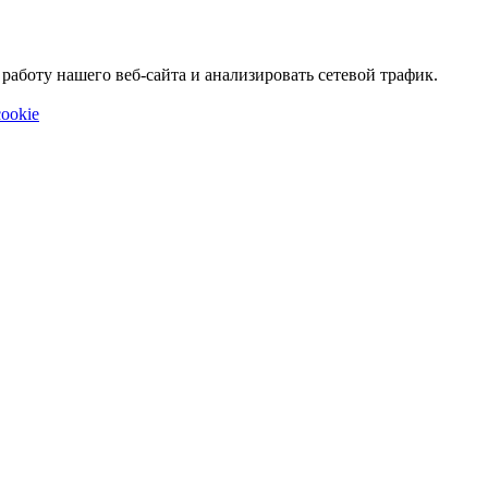
аботу нашего веб-сайта и анализировать сетевой трафик.
ookie