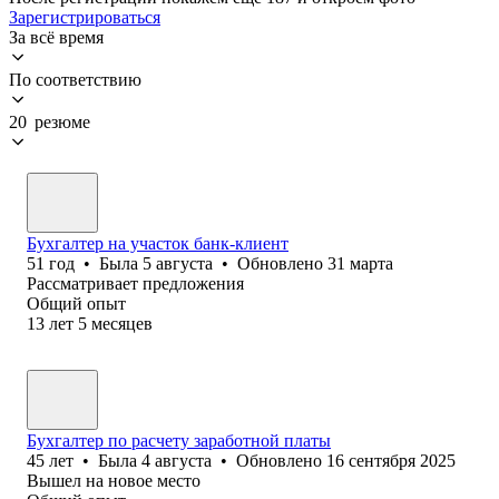
Зарегистрироваться
За всё время
По соответствию
20 резюме
Бухгалтер на участок банк-клиент
51
год
•
Была
5 августа
•
Обновлено
31 марта
Рассматривает предложения
Общий опыт
13
лет
5
месяцев
Бухгалтер по расчету заработной платы
45
лет
•
Была
4 августа
•
Обновлено
16 сентября 2025
Вышел на новое место