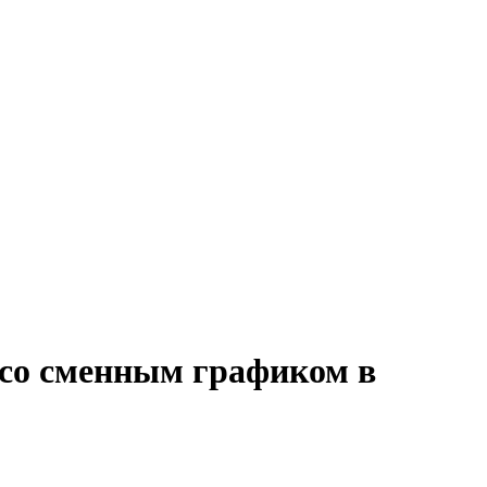
г со сменным графиком в