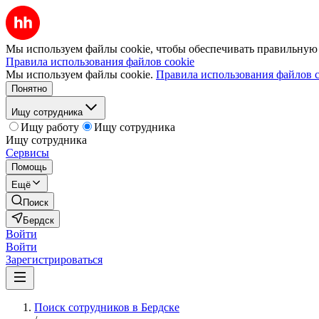
Мы используем файлы cookie, чтобы обеспечивать правильную р
Правила использования файлов cookie
Мы используем файлы cookie.
Правила использования файлов c
Понятно
Ищу сотрудника
Ищу работу
Ищу сотрудника
Ищу сотрудника
Сервисы
Помощь
Ещё
Поиск
Бердск
Войти
Войти
Зарегистрироваться
Поиск сотрудников в Бердске