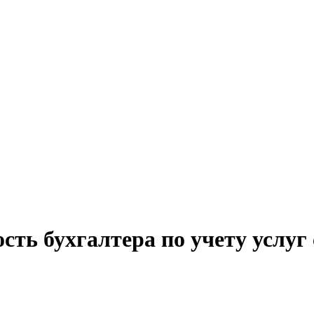
сть бухгалтера по учету услу