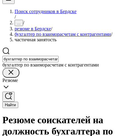
Поиск сотрудников в Бердске
/
/
...
резюме в Бердске
/
бухгалтер по взаиморасчетам с контрагентами
/
частичная занятость
бухгалтер по взаиморасчетам с контрагентами
Резюме
Найти
Резюме соискателей на
должность бухгалтера по