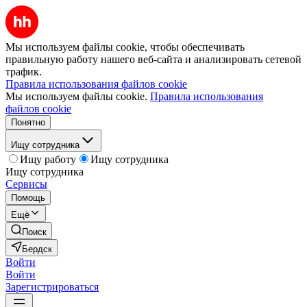
Мы используем файлы cookie, чтобы обеспечивать
правильную работу нашего веб-сайта и анализировать сетевой
трафик.
Правила использования файлов cookie
Мы используем файлы cookie.
Правила использования
файлов cookie
Понятно
Ищу сотрудника
Ищу работу
Ищу сотрудника
Ищу сотрудника
Сервисы
Помощь
Ещё
Поиск
Бердск
Войти
Войти
Зарегистрироваться