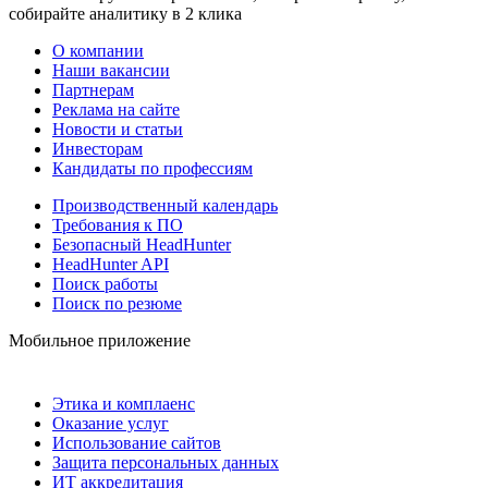
собирайте аналитику в 2 клика
О компании
Наши вакансии
Партнерам
Реклама на сайте
Новости и статьи
Инвесторам
Кандидаты по профессиям
Производственный календарь
Требования к ПО
Безопасный HeadHunter
HeadHunter API
Поиск работы
Поиск по резюме
Мобильное приложение
Этика и комплаенс
Оказание услуг
Использование сайтов
Защита персональных данных
ИТ аккредитация