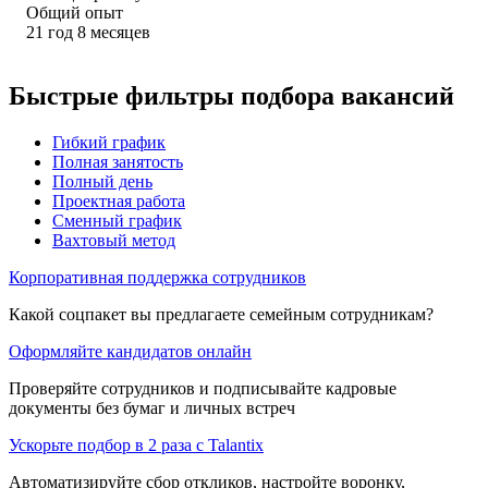
Общий опыт
21
год
8
месяцев
Быстрые фильтры подбора вакансий
Гибкий график
Полная занятость
Полный день
Проектная работа
Сменный график
Вахтовый метод
Корпоративная поддержка сотрудников
Какой соцпакет вы предлагаете семейным сотрудникам?
Оформляйте кандидатов онлайн
Проверяйте сотрудников и подписывайте кадровые
документы без бумаг и личных встреч
Ускорьте подбор в 2 раза с Talantix
Автоматизируйте сбор откликов, настройте воронку,