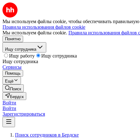
Мы используем файлы cookie, чтобы обеспечивать правильную р
Правила использования файлов cookie
Мы используем файлы cookie.
Правила использования файлов c
Понятно
Ищу сотрудника
Ищу работу
Ищу сотрудника
Ищу сотрудника
Сервисы
Помощь
Ещё
Поиск
Бердск
Войти
Войти
Зарегистрироваться
Поиск сотрудников в Бердске