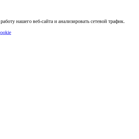
аботу нашего веб-сайта и анализировать сетевой трафик.
ookie