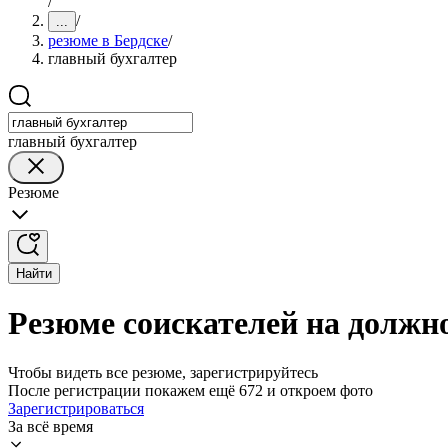
/
/
...
резюме в Бердске
/
главный бухгалтер
главный бухгалтер
Резюме
Найти
Резюме соискателей на должно
Чтобы видеть все резюме, зарегистрируйтесь
После регистрации покажем ещё 672 и откроем фото
Зарегистрироваться
За всё время