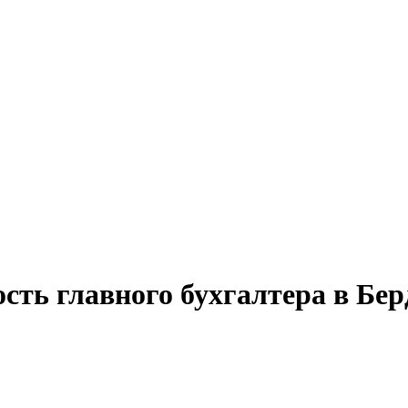
сть главного бухгалтера в Бер