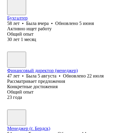
Бухгалтер
58
лет
•
Была
вчера
•
Обновлено
5 июня
Активно ищет работу
Общий опыт
30
лет
1
месяц
Финансовый директор (менеджер)
47
лет
•
Была
5 августа
•
Обновлено
22 июля
Рассматривает предложения
Конкретные достижения
Общий опыт
23
года
Менеджер (г. Бердск)