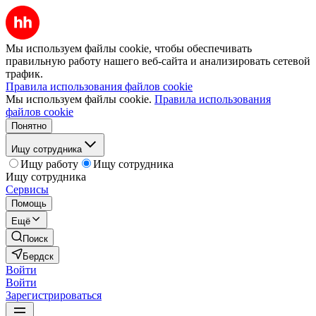
Мы используем файлы cookie, чтобы обеспечивать
правильную работу нашего веб-сайта и анализировать сетевой
трафик.
Правила использования файлов cookie
Мы используем файлы cookie.
Правила использования
файлов cookie
Понятно
Ищу сотрудника
Ищу работу
Ищу сотрудника
Ищу сотрудника
Сервисы
Помощь
Ещё
Поиск
Бердск
Войти
Войти
Зарегистрироваться