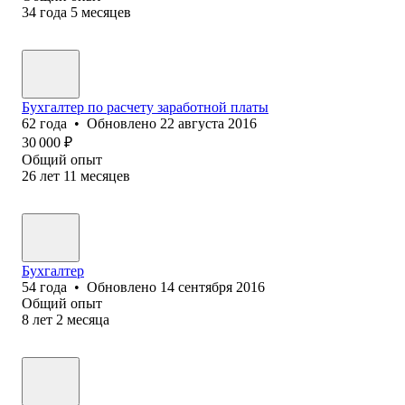
34
года
5
месяцев
Бухгалтер по расчету заработной платы
62
года
•
Обновлено
22 августа 2016
30 000
₽
Общий опыт
26
лет
11
месяцев
Бухгалтер
54
года
•
Обновлено
14 сентября 2016
Общий опыт
8
лет
2
месяца