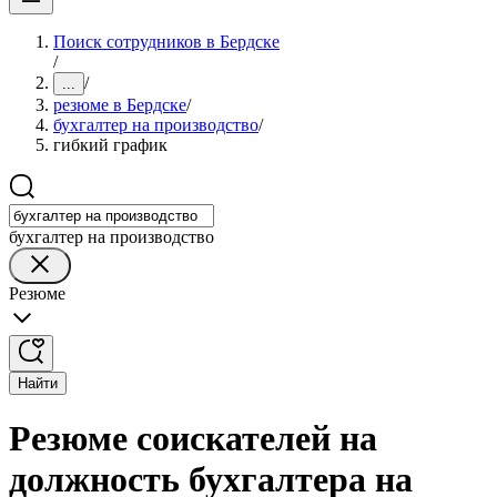
Поиск сотрудников в Бердске
/
/
...
резюме в Бердске
/
бухгалтер на производство
/
гибкий график
бухгалтер на производство
Резюме
Найти
Резюме соискателей на
должность бухгалтера на