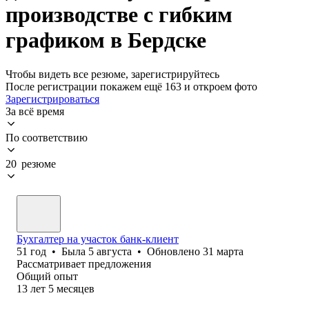
производстве с гибким
графиком в Бердске
Чтобы видеть все резюме, зарегистрируйтесь
После регистрации покажем ещё 163 и откроем фото
Зарегистрироваться
За всё время
По соответствию
20 резюме
Бухгалтер на участок банк-клиент
51
год
•
Была
5 августа
•
Обновлено
31 марта
Рассматривает предложения
Общий опыт
13
лет
5
месяцев