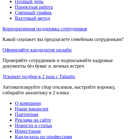
Полный день
Проектная работа
Сменный график
Вахтовый метод
Корпоративная поддержка сотрудников
Какой соцпакет вы предлагаете семейным сотрудникам?
Оформляйте кандидатов онлайн
Проверяйте сотрудников и подписывайте кадровые
документы без бумаг и личных встреч
Ускорьте подбор в 2 раза с Talantix
Автоматизируйте сбор откликов, настройте воронку,
собирайте аналитику в 2 клика
О компании
Наши вакансии
Партнерам
Реклама на сайте
Новости и статьи
Инвесторам
Кандидаты по профессиям