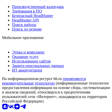
Производственный календарь
Требования к ПО
Безопасный HeadHunter
HeadHunter API
Поиск работы
Поиск по резюме
Мобильное приложение
Этика и комплаенс
Оказание услуг
Использование сайтов
Защита персональных данных
ИТ аккредитация
На информационном ресурсе hh.ru
применяются
рекомендательные технологии
(информационные технологии
предоставления информации на основе сбора, систематизации
и анализа сведений, относящихся к предпочтениям
пользователей сети «Интернет», находящихся на территории
Российской Федерации)