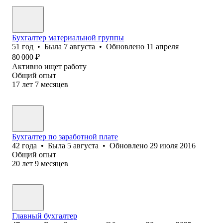
Бухгалтер материальной группы
51
год
•
Была
7 августа
•
Обновлено
11 апреля
80 000
₽
Активно ищет работу
Общий опыт
17
лет
7
месяцев
Бухгалтер по заработной плате
42
года
•
Была
5 августа
•
Обновлено
29 июля 2016
Общий опыт
20
лет
9
месяцев
Главный бухгалтер