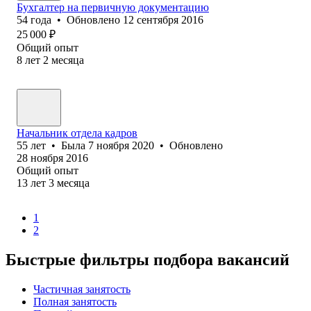
Бухгалтер на первичную документацию
54
года
•
Обновлено
12 сентября 2016
25 000
₽
Общий опыт
8
лет
2
месяца
Начальник отдела кадров
55
лет
•
Была
7 ноября 2020
•
Обновлено
28 ноября 2016
Общий опыт
13
лет
3
месяца
1
2
Быстрые фильтры подбора вакансий
Частичная занятость
Полная занятость