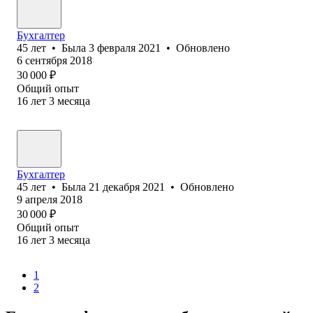
Бухгалтер
45
лет
•
Была
3 февраля 2021
•
Обновлено
6 сентября 2018
30 000
₽
Общий опыт
16
лет
3
месяца
Бухгалтер
45
лет
•
Была
21 декабря 2021
•
Обновлено
9 апреля 2018
30 000
₽
Общий опыт
16
лет
3
месяца
1
2