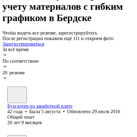
учету материалов с гибким
графиком в Бердске
Чтобы видеть все резюме, зарегистрируйтесь
После регистрации покажем ещё 111 и откроем фото
Зарегистрироваться
За всё время
По соответствию
20 резюме
Бухгалтер по заработной плате
42
года
•
Была
5 августа
•
Обновлено
29 июля 2016
Общий опыт
20
лет
9
месяцев