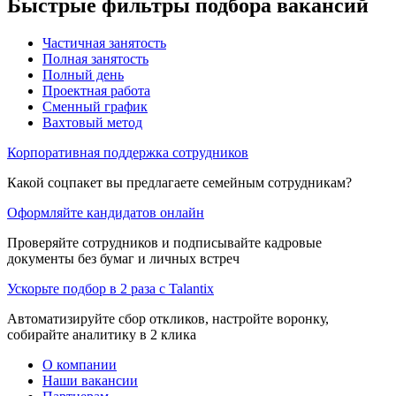
Быстрые фильтры подбора вакансий
Частичная занятость
Полная занятость
Полный день
Проектная работа
Сменный график
Вахтовый метод
Корпоративная поддержка сотрудников
Какой соцпакет вы предлагаете семейным сотрудникам?
Оформляйте кандидатов онлайн
Проверяйте сотрудников и подписывайте кадровые
документы без бумаг и личных встреч
Ускорьте подбор в 2 раза с Talantix
Автоматизируйте сбор откликов, настройте воронку,
собирайте аналитику в 2 клика
О компании
Наши вакансии