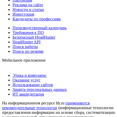
Партнерам
Реклама на сайте
Новости и статьи
Инвесторам
Кандидаты по профессиям
Производственный календарь
Требования к ПО
Безопасный HeadHunter
HeadHunter API
Поиск работы
Поиск по резюме
Мобильное приложение
Этика и комплаенс
Оказание услуг
Использование сайтов
Защита персональных данных
ИТ аккредитация
На информационном ресурсе hh.ru
применяются
рекомендательные технологии
(информационные технологии
предоставления информации на основе сбора, систематизации