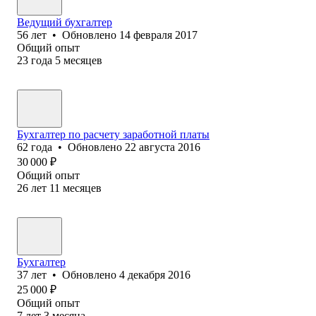
Ведущий бухгалтер
56
лет
•
Обновлено
14 февраля 2017
Общий опыт
23
года
5
месяцев
Бухгалтер по расчету заработной платы
62
года
•
Обновлено
22 августа 2016
30 000
₽
Общий опыт
26
лет
11
месяцев
Бухгалтер
37
лет
•
Обновлено
4 декабря 2016
25 000
₽
Общий опыт
7
лет
3
месяца