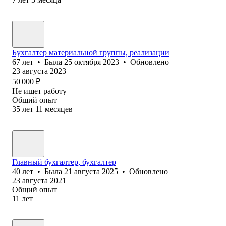
Бухгалтер материальной группы, реализации
67
лет
•
Была
25 октября 2023
•
Обновлено
23 августа 2023
50 000
₽
Не ищет работу
Общий опыт
35
лет
11
месяцев
Главный бухгалтер, бухгалтер
40
лет
•
Была
21 августа 2025
•
Обновлено
23 августа 2021
Общий опыт
11
лет