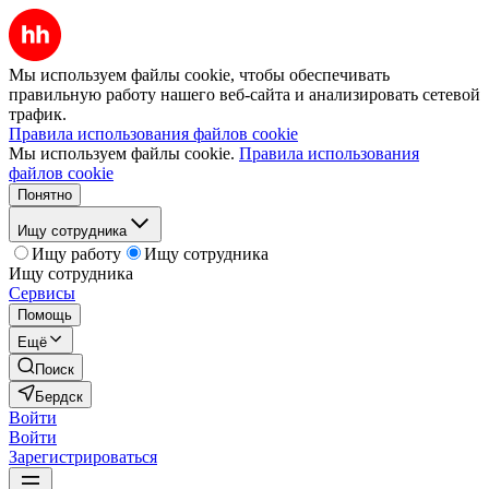
Мы используем файлы cookie, чтобы обеспечивать
правильную работу нашего веб-сайта и анализировать сетевой
трафик.
Правила использования файлов cookie
Мы используем файлы cookie.
Правила использования
файлов cookie
Понятно
Ищу сотрудника
Ищу работу
Ищу сотрудника
Ищу сотрудника
Сервисы
Помощь
Ещё
Поиск
Бердск
Войти
Войти
Зарегистрироваться