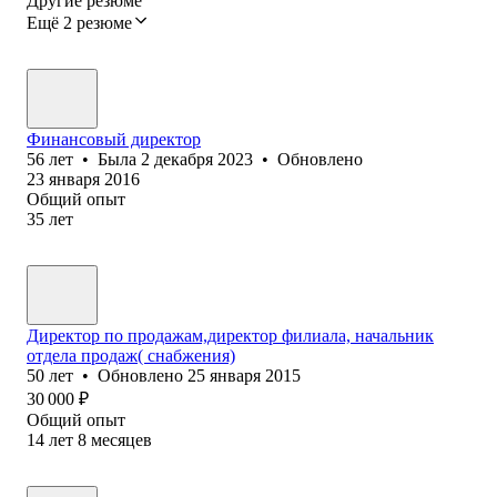
Другие резюме
Ещё 2 резюме
Финансовый директор
56
лет
•
Была
2 декабря 2023
•
Обновлено
23 января 2016
Общий опыт
35
лет
Директор по продажам,директор филиала, начальник
отдела продаж( снабжения)
50
лет
•
Обновлено
25 января 2015
30 000
₽
Общий опыт
14
лет
8
месяцев