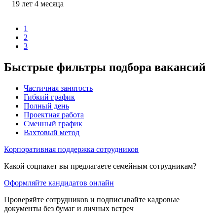
19
лет
4
месяца
1
2
3
Быстрые фильтры подбора вакансий
Частичная занятость
Гибкий график
Полный день
Проектная работа
Сменный график
Вахтовый метод
Корпоративная поддержка сотрудников
Какой соцпакет вы предлагаете семейным сотрудникам?
Оформляйте кандидатов онлайн
Проверяйте сотрудников и подписывайте кадровые
документы без бумаг и личных встреч