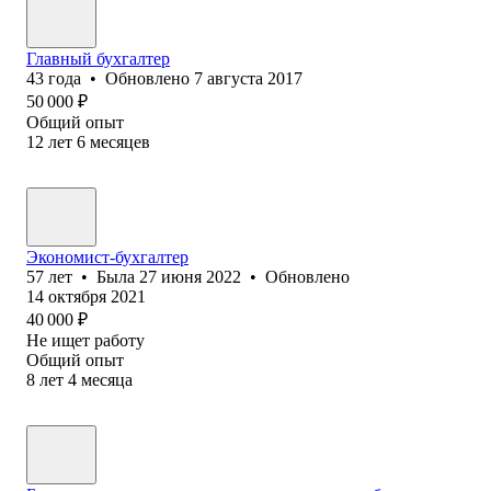
Главный бухгалтер
43
года
•
Обновлено
7 августа 2017
50 000
₽
Общий опыт
12
лет
6
месяцев
Экономист-бухгалтер
57
лет
•
Была
27 июня 2022
•
Обновлено
14 октября 2021
40 000
₽
Не ищет работу
Общий опыт
8
лет
4
месяца