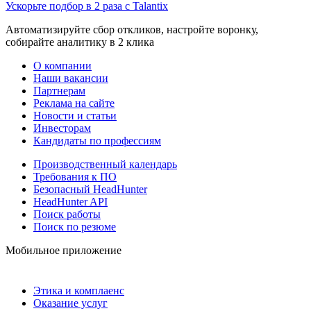
Ускорьте подбор в 2 раза с Talantix
Автоматизируйте сбор откликов, настройте воронку,
собирайте аналитику в 2 клика
О компании
Наши вакансии
Партнерам
Реклама на сайте
Новости и статьи
Инвесторам
Кандидаты по профессиям
Производственный календарь
Требования к ПО
Безопасный HeadHunter
HeadHunter API
Поиск работы
Поиск по резюме
Мобильное приложение
Этика и комплаенс
Оказание услуг