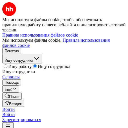
Мы используем файлы cookie, чтобы обеспечивать
правильную работу нашего веб-сайта и анализировать сетевой
трафик.
Правила использования файлов cookie
Мы используем файлы cookie.
Правила использования
файлов cookie
Понятно
Ищу сотрудника
Ищу работу
Ищу сотрудника
Ищу сотрудника
Сервисы
Помощь
Ещё
Поиск
Бердск
Войти
Войти
Зарегистрироваться