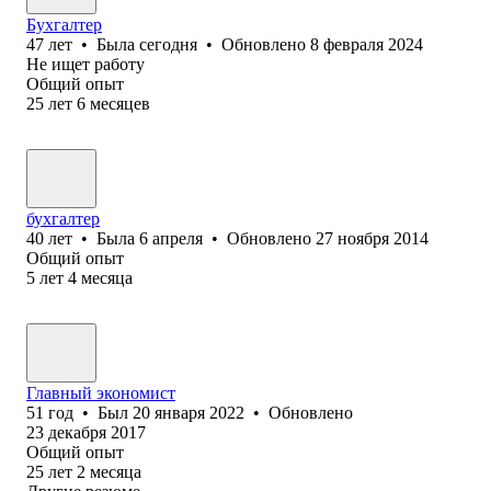
Бухгалтер
47
лет
•
Была
сегодня
•
Обновлено
8 февраля 2024
Не ищет работу
Общий опыт
25
лет
6
месяцев
бухгалтер
40
лет
•
Была
6 апреля
•
Обновлено
27 ноября 2014
Общий опыт
5
лет
4
месяца
Главный экономист
51
год
•
Был
20 января 2022
•
Обновлено
23 декабря 2017
Общий опыт
25
лет
2
месяца