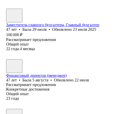
Заместитель главного бухгалтера, Главный бухгалтер
47
лет
•
Была
29 июля
•
Обновлено
23 июля 2025
100 000
₽
Рассматривает предложения
Общий опыт
22
года
4
месяца
Финансовый директор (менеджер)
47
лет
•
Была
5 августа
•
Обновлено
22 июля
Рассматривает предложения
Конкретные достижения
Общий опыт
23
года