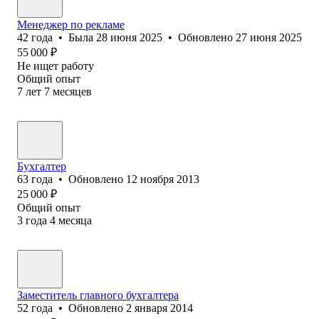
Менеджер по рекламе
42
года
•
Была
28 июня 2025
•
Обновлено
27 июня 2025
55 000
₽
Не ищет работу
Общий опыт
7
лет
7
месяцев
Бухгалтер
63
года
•
Обновлено
12 ноября 2013
25 000
₽
Общий опыт
3
года
4
месяца
Заместитель главного бухгалтера
52
года
•
Обновлено
2 января 2014