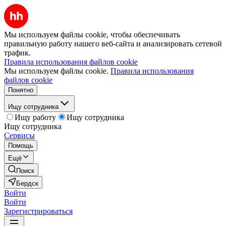
Мы используем файлы cookie, чтобы обеспечивать
правильную работу нашего веб-сайта и анализировать сетевой
трафик.
Правила использования файлов cookie
Мы используем файлы cookie.
Правила использования
файлов cookie
Понятно
Ищу сотрудника
Ищу работу
Ищу сотрудника
Ищу сотрудника
Сервисы
Помощь
Ещё
Поиск
Бердск
Войти
Войти
Зарегистрироваться