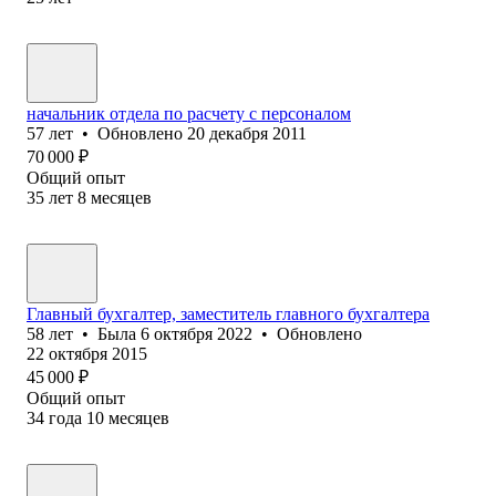
начальник отдела по расчету с персоналом
57
лет
•
Обновлено
20 декабря 2011
70 000
₽
Общий опыт
35
лет
8
месяцев
Главный бухгалтер, заместитель главного бухгалтера
58
лет
•
Была
6 октября 2022
•
Обновлено
22 октября 2015
45 000
₽
Общий опыт
34
года
10
месяцев