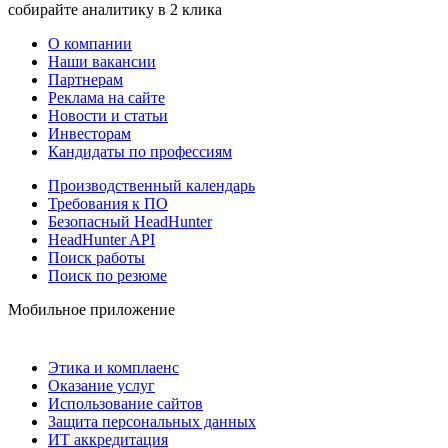
собирайте аналитику в 2 клика
О компании
Наши вакансии
Партнерам
Реклама на сайте
Новости и статьи
Инвесторам
Кандидаты по профессиям
Производственный календарь
Требования к ПО
Безопасный HeadHunter
HeadHunter API
Поиск работы
Поиск по резюме
Мобильное приложение
Этика и комплаенс
Оказание услуг
Использование сайтов
Защита персональных данных
ИТ аккредитация