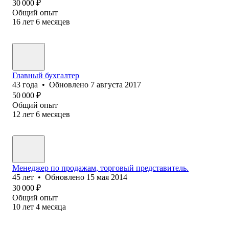
30 000
₽
Общий опыт
16
лет
6
месяцев
Главный бухгалтер
43
года
•
Обновлено
7 августа 2017
50 000
₽
Общий опыт
12
лет
6
месяцев
Менеджер по продажам, торговый представитель.
45
лет
•
Обновлено
15 мая 2014
30 000
₽
Общий опыт
10
лет
4
месяца