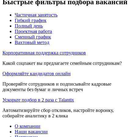
Быстрые фильтры подбора вакансий
Частичная занятость
Гибкий график
Полный день
Проектная работа
Сменный график
Вахтовый метод
Корпоративная поддержка сотрудников
Какой соцпакет вы предлагаете семейным сотрудникам?
Оформляйте кандидатов онлайн
Проверяйте сотрудников и подписывайте кадровые
документы без бумаг и личных встреч
Ускорьте подбор в 2 раза с Talantix
Автоматизируйте сбор откликов, настройте воронку,
собирайте аналитику в 2 клика
О компании
Наши вакансии