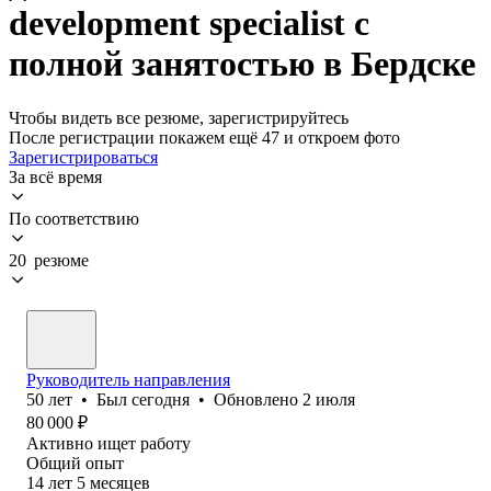
development specialist с
полной занятостью в Бердске
Чтобы видеть все резюме, зарегистрируйтесь
После регистрации покажем ещё 47 и откроем фото
Зарегистрироваться
За всё время
По соответствию
20 резюме
Руководитель направления
50
лет
•
Был
сегодня
•
Обновлено
2 июля
80 000
₽
Активно ищет работу
Общий опыт
14
лет
5
месяцев