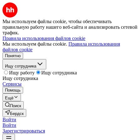
Мы используем файлы cookie, чтобы обеспечивать
правильную работу нашего веб-сайта и анализировать сетевой
трафик.
Правила использования файлов cookie
Мы используем файлы cookie.
Правила использования
файлов cookie
Понятно
Ищу сотрудника
Ищу работу
Ищу сотрудника
Ищу сотрудника
Сервисы
Помощь
Ещё
Поиск
Бердск
Войти
Войти
Зарегистрироваться