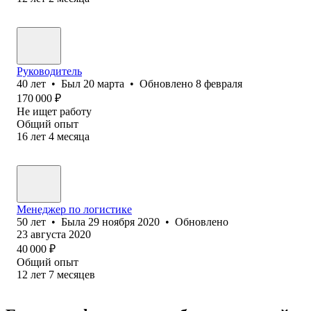
Руководитель
40
лет
•
Был
20 марта
•
Обновлено
8 февраля
170 000
₽
Не ищет работу
Общий опыт
16
лет
4
месяца
Менеджер по логистике
50
лет
•
Была
29 ноября 2020
•
Обновлено
23 августа 2020
40 000
₽
Общий опыт
12
лет
7
месяцев