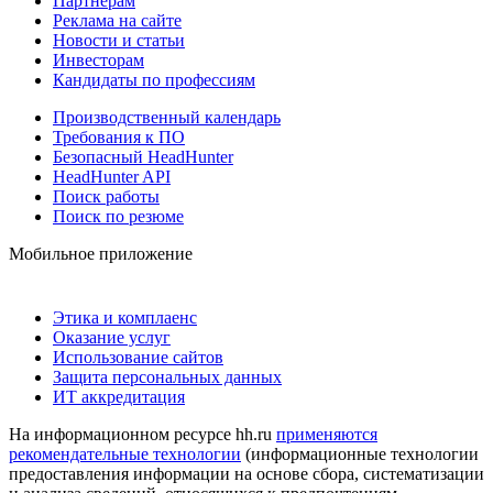
Партнерам
Реклама на сайте
Новости и статьи
Инвесторам
Кандидаты по профессиям
Производственный календарь
Требования к ПО
Безопасный HeadHunter
HeadHunter API
Поиск работы
Поиск по резюме
Мобильное приложение
Этика и комплаенс
Оказание услуг
Использование сайтов
Защита персональных данных
ИТ аккредитация
На информационном ресурсе hh.ru
применяются
рекомендательные технологии
(информационные технологии
предоставления информации на основе сбора, систематизации