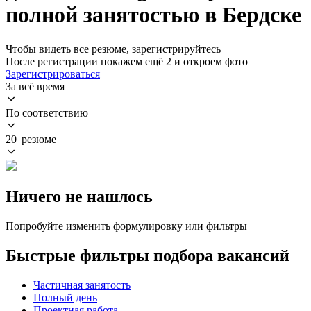
полной занятостью в Бердске
Чтобы видеть все резюме, зарегистрируйтесь
После регистрации покажем ещё 2 и откроем фото
Зарегистрироваться
За всё время
По соответствию
20 резюме
Ничего не нашлось
Попробуйте изменить формулировку или фильтры
Быстрые фильтры подбора вакансий
Частичная занятость
Полный день
Проектная работа