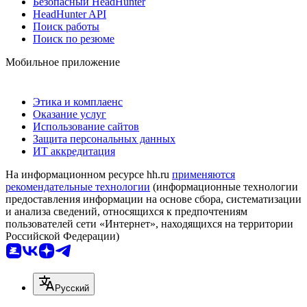
Безопасный HeadHunter
HeadHunter API
Поиск работы
Поиск по резюме
Мобильное приложение
Этика и комплаенс
Оказание услуг
Использование сайтов
Защита персональных данных
ИТ аккредитация
На информационном ресурсе hh.ru
применяются
рекомендательные технологии
(информационные технологии
предоставления информации на основе сбора, систематизации
и анализа сведений, относящихся к предпочтениям
пользователей сети «Интернет», находящихся на территории
Российской Федерации)
Русский