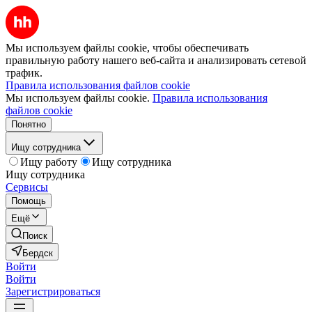
Мы используем файлы cookie, чтобы обеспечивать
правильную работу нашего веб-сайта и анализировать сетевой
трафик.
Правила использования файлов cookie
Мы используем файлы cookie.
Правила использования
файлов cookie
Понятно
Ищу сотрудника
Ищу работу
Ищу сотрудника
Ищу сотрудника
Сервисы
Помощь
Ещё
Поиск
Бердск
Войти
Войти
Зарегистрироваться