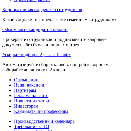
Корпоративная поддержка сотрудников
Какой соцпакет вы предлагаете семейным сотрудникам?
Оформляйте кандидатов онлайн
Проверяйте сотрудников и подписывайте кадровые
документы без бумаг и личных встреч
Ускорьте подбор в 2 раза с Talantix
Автоматизируйте сбор откликов, настройте воронку,
собирайте аналитику в 2 клика
О компании
Наши вакансии
Партнерам
Реклама на сайте
Новости и статьи
Инвесторам
Кандидаты по профессиям
Производственный календарь
Требования к ПО