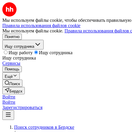
Мы используем файлы cookie, чтобы обеспечивать правильную р
Правила использования файлов cookie
Мы используем файлы cookie.
Правила использования файлов c
Понятно
Ищу сотрудника
Ищу работу
Ищу сотрудника
Ищу сотрудника
Сервисы
Помощь
Ещё
Поиск
Бердск
Войти
Войти
Зарегистрироваться
Поиск сотрудников в Бердске