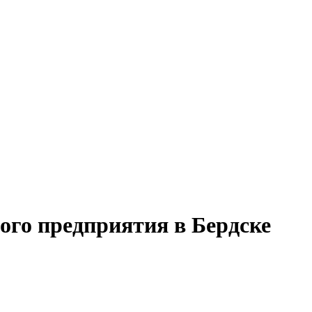
ого предприятия в Бердске