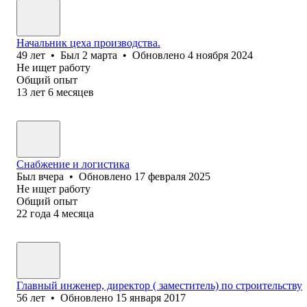
Начальник цеха производства.
49
лет
•
Был
2 марта
•
Обновлено
4 ноября 2024
Не ищет работу
Общий опыт
13
лет
6
месяцев
Снабжение и логистика
Был
вчера
•
Обновлено
17 февраля 2025
Не ищет работу
Общий опыт
22
года
4
месяца
Главный инженер, директор ( заместитель) по строительству
56
лет
•
Обновлено
15 января 2017