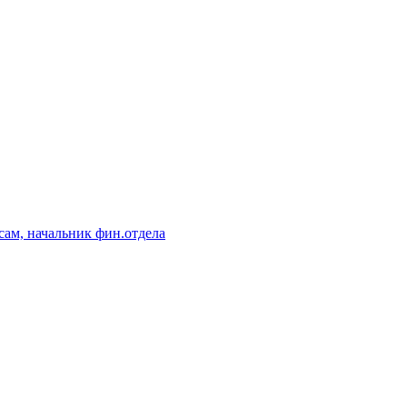
сам, начальник фин.отдела