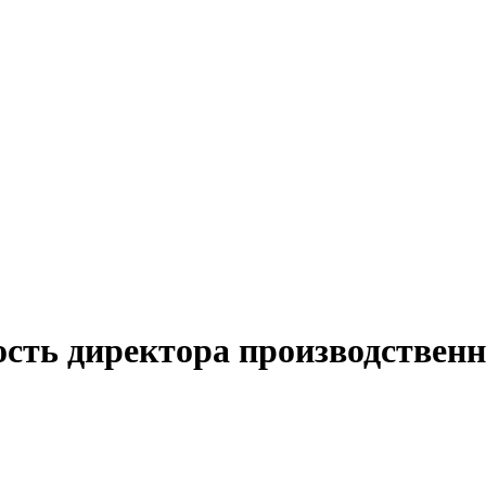
ость директора производственн