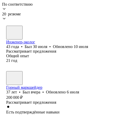
По соответствию
20 резюме
Инженер-эколог
43
года
•
Был
30 июля
•
Обновлено
10 июля
Рассматривает предложения
Общий опыт
21
год
Горный маркшейдер
37
лет
•
Был
вчера
•
Обновлено
6 июля
200 000
₽
Рассматривает предложения
Есть подтверждённые навыки