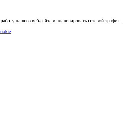
аботу нашего веб-сайта и анализировать сетевой трафик.
ookie