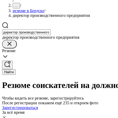
/
/
...
резюме в Бердске
/
директор производственного предприятия
директор производственного предприятия
Резюме
Найти
Резюме соискателей на должн
Чтобы видеть все резюме, зарегистрируйтесь
После регистрации покажем ещё 235 и откроем фото
Зарегистрироваться
За всё время